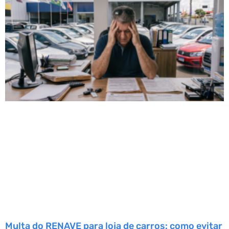
Multa do RENAVE para loja de carros: como evitar