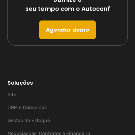
seu tempo com o Autoconf
Agendar demo
Soluções
Site
CRM e Conversas
Gestão de Estoque
Negociações, Contratos e Financeiro