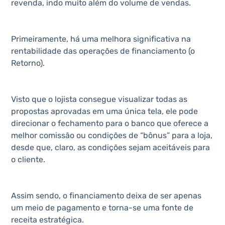
revenda, indo muito além do volume de vendas.
Primeiramente, há uma melhora significativa na
rentabilidade das operações de financiamento (o
Retorno).
Visto que o lojista consegue visualizar todas as
propostas aprovadas em uma única tela, ele pode
direcionar o fechamento para o banco que oferece a
melhor comissão ou condições de “bônus” para a loja,
desde que, claro, as condições sejam aceitáveis para
o cliente.
Assim sendo, o financiamento deixa de ser apenas
um meio de pagamento e torna-se uma fonte de
receita estratégica.