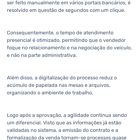
ser feito manualmente em vários portais bancários, é
resolvido em questão de segundos com um clique.
Consequentemente, o tempo de atendimento
presencial é otimizado, permitindo que o vendedor
foque no relacionamento e na negociação do veículo,
e não na parte administrativa.
Além disso, a digitalização do processo reduz o
acúmulo de papelada nas mesas e arquivos,
organizando o ambiente de trabalho.
Logo após a aprovação, a agilidade continua sendo
um diferencial. Visto que as informações já estão
validadas no sistema, a emissão do contrato e a
formalização da venda tornam-se processos quase