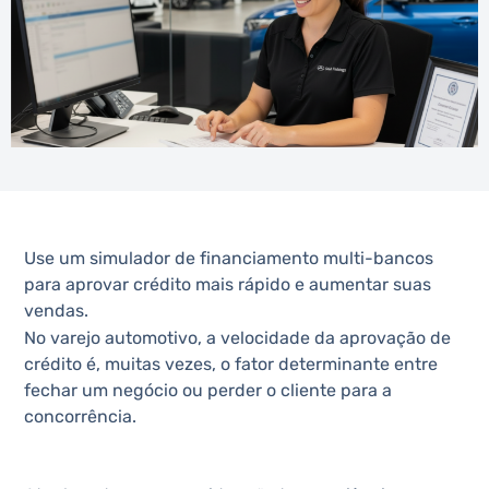
Use um simulador de financiamento multi-bancos
para aprovar crédito mais rápido e aumentar suas
vendas.
No varejo automotivo, a velocidade da aprovação de
crédito é, muitas vezes, o fator determinante entre
fechar um negócio ou perder o cliente para a
concorrência.