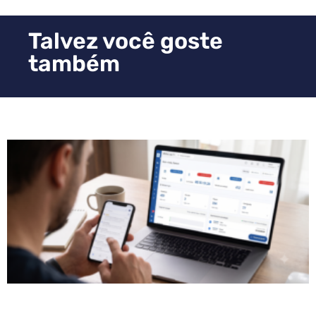
Talvez você goste
também