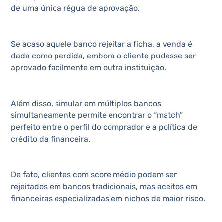
de uma única régua de aprovação.
Se acaso aquele banco rejeitar a ficha, a venda é
dada como perdida, embora o cliente pudesse ser
aprovado facilmente em outra instituição.
Além disso, simular em múltiplos bancos
simultaneamente permite encontrar o “match”
perfeito entre o perfil do comprador e a política de
crédito da financeira.
De fato, clientes com score médio podem ser
rejeitados em bancos tradicionais, mas aceitos em
financeiras especializadas em nichos de maior risco.