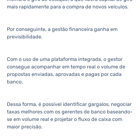
mais rapidamente para a compra de novos veículos.
Por conseguinte, a gestão financeira ganha em
previsibilidade.
Com o uso de uma plataforma integrada, o gestor
consegue acompanhar em tempo real o volume de
propostas enviadas, aprovadas e pagas por cada
banco.
Dessa forma, é possível identificar gargalos, negociar
taxas melhores com os gerentes de banco baseando-
se em volume real e projetar o fluxo de caixa com
maior precisão.