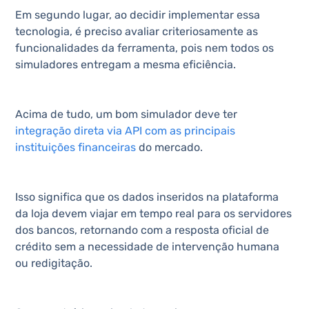
Em segundo lugar, ao decidir implementar essa
tecnologia, é preciso avaliar criteriosamente as
funcionalidades da ferramenta, pois nem todos os
simuladores entregam a mesma eficiência.
Acima de tudo, um bom simulador deve ter
integração direta via API com as principais
instituições financeiras
do mercado.
Isso significa que os dados inseridos na plataforma
da loja devem viajar em tempo real para os servidores
dos bancos, retornando com a resposta oficial de
crédito sem a necessidade de intervenção humana
ou redigitação.