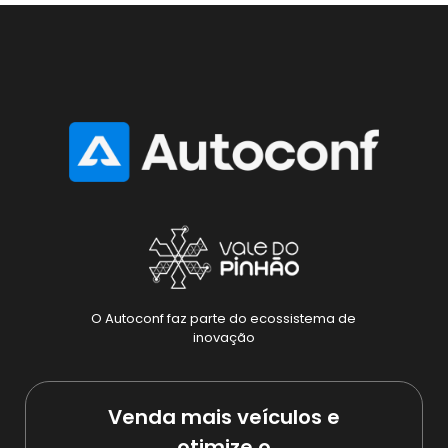
O Autoconf faz parte do ecossistema de
inovação
Venda mais veículos e
otimize o