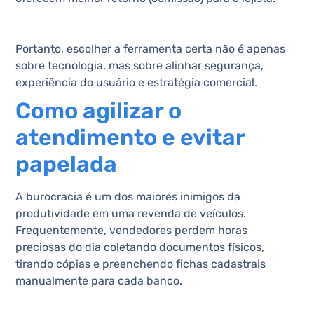
Portanto, escolher a ferramenta certa não é apenas
sobre tecnologia, mas sobre alinhar segurança,
experiência do usuário e estratégia comercial.
Como agilizar o
atendimento e evitar
papelada
A burocracia é um dos maiores inimigos da
produtividade em uma revenda de veículos.
Frequentemente, vendedores perdem horas
preciosas do dia coletando documentos físicos,
tirando cópias e preenchendo fichas cadastrais
manualmente para cada banco.