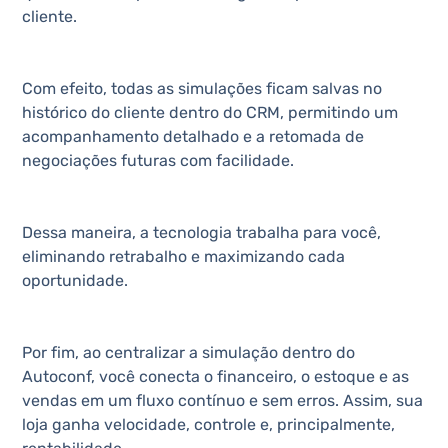
cliente.
Com efeito, todas as simulações ficam salvas no
histórico do cliente dentro do CRM, permitindo um
acompanhamento detalhado e a retomada de
negociações futuras com facilidade.
Dessa maneira, a tecnologia trabalha para você,
eliminando retrabalho e maximizando cada
oportunidade.
Por fim, ao centralizar a simulação dentro do
Autoconf, você conecta o financeiro, o estoque e as
vendas em um fluxo contínuo e sem erros. Assim, sua
loja ganha velocidade, controle e, principalmente,