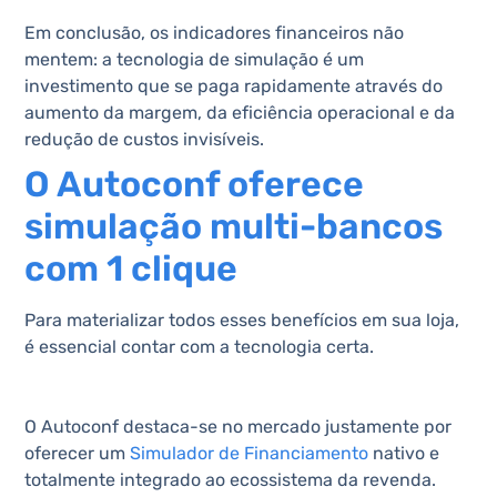
Em conclusão, os indicadores financeiros não
mentem: a tecnologia de simulação é um
investimento que se paga rapidamente através do
aumento da margem, da eficiência operacional e da
redução de custos invisíveis.
O Autoconf oferece
simulação multi-bancos
com 1 clique
Para materializar todos esses benefícios em sua loja,
é essencial contar com a tecnologia certa.
O Autoconf destaca-se no mercado justamente por
oferecer um
Simulador de Financiamento
nativo e
totalmente integrado ao ecossistema da revenda.