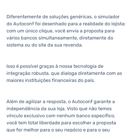
Diferentemente de soluções genéricas, o simulador
do Autoconf foi desenhado para a realidade do lojista:
com um único clique, você envia a proposta para
vários bancos simultaneamente, diretamente do
sistema ou do site da sua revenda.
Isso é possível graças à nossa tecnologia de
integração robusta, que dialoga diretamente com as
maiores instituições financeiras do país.
Além de agilizar a resposta, o Autoconf garante a
independência da sua loja. Visto que não temos
vínculo exclusivo com nenhum banco específico,
você tem total liberdade para escolher a proposta
que for melhor para o seu negócio e para o seu