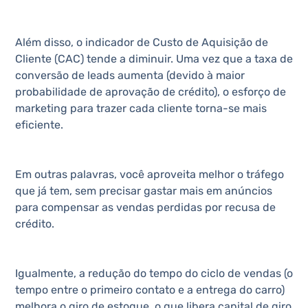
Além disso, o indicador de Custo de Aquisição de
Cliente (CAC) tende a diminuir. Uma vez que a taxa de
conversão de leads aumenta (devido à maior
probabilidade de aprovação de crédito), o esforço de
marketing para trazer cada cliente torna-se mais
eficiente.
Em outras palavras, você aproveita melhor o tráfego
que já tem, sem precisar gastar mais em anúncios
para compensar as vendas perdidas por recusa de
crédito.
Igualmente, a redução do tempo do ciclo de vendas (o
tempo entre o primeiro contato e a entrega do carro)
melhora o giro de estoque, o que libera capital de giro