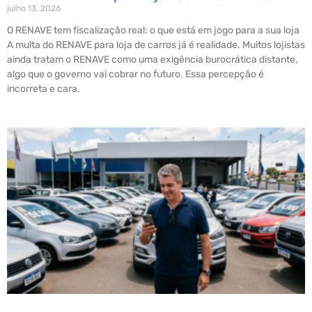
julho 13, 2026
O RENAVE tem fiscalização real: o que está em jogo para a sua loja
A multa do RENAVE para loja de carros já é realidade. Muitos lojistas
ainda tratam o RENAVE como uma exigência burocrática distante,
algo que o governo vai cobrar no futuro. Essa percepção é
incorreta e cara.