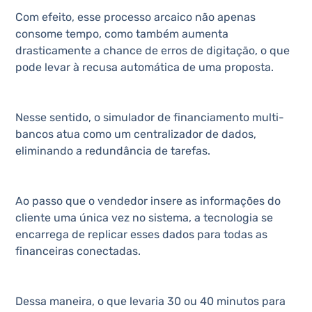
Com efeito, esse processo arcaico não apenas
consome tempo, como também aumenta
drasticamente a chance de erros de digitação, o que
pode levar à recusa automática de uma proposta.
Nesse sentido, o simulador de financiamento multi-
bancos atua como um centralizador de dados,
eliminando a redundância de tarefas.
Ao passo que o vendedor insere as informações do
cliente uma única vez no sistema, a tecnologia se
encarrega de replicar esses dados para todas as
financeiras conectadas.
Dessa maneira, o que levaria 30 ou 40 minutos para