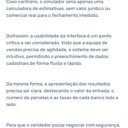
Caso contrário, o simulador seria apenas uma
calculadora de estimativas, sem valor jurídico ou
comercial real para o fechamento imediato.
Outrossim, a usabilidade da interface é um ponto
crítico a ser considerado. Visto que a equipe de
vendas precisa de agilidade, o sistema deve ser
intuitivo, permitindo o preenchimento de dados
cadastrais de forma fluida e rápida.
Da mesma forma, a apresentação dos resultados
precisa ser clara, destacando o valor da entrada, o
número de parcelas e as taxas de cada banco lado a
lado.
Para que o vendedor possa negociar com segurança,