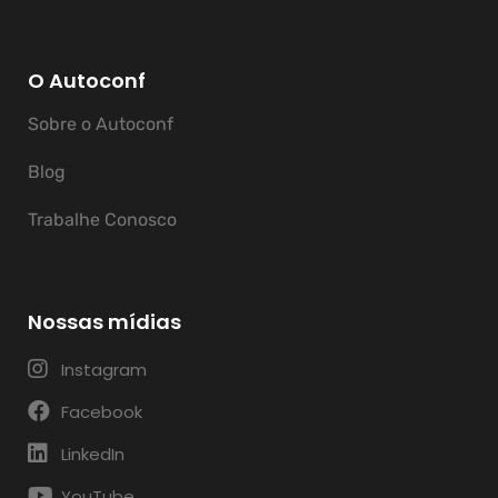
O Autoconf
Sobre o Autoconf
Blog
Trabalhe Conosco
Nossas mídias
Instagram
Facebook
LinkedIn
YouTube