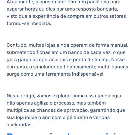
Atualmente, o consumidor não tem paciência para
esperar horas ou dias por uma resposta bancária,
visto que a experiência de compra em outros setores
tornou-se imediata.
Contudo, muitas lojas ainda operam de forma manual,
submetendo fichas em um banco de cada vez, o que
gera gargalos operacionais e perda de timing. Nesse
contexto, o simulador de financiamento multi-bancos
surge como uma ferramenta indispensável.
Neste artigo, vamos explorar como essa tecnologia
não apenas agiliza o processo, mas também
multiplica as chances de aprovação, garantindo que
sua loja inicie o ano com o pé direito e vendas
aceleradas.