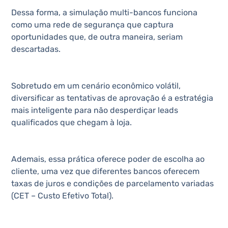
Dessa forma, a simulação multi-bancos funciona
como uma rede de segurança que captura
oportunidades que, de outra maneira, seriam
descartadas.
Sobretudo em um cenário econômico volátil,
diversificar as tentativas de aprovação é a estratégia
mais inteligente para não desperdiçar leads
qualificados que chegam à loja.
Ademais, essa prática oferece poder de escolha ao
cliente, uma vez que diferentes bancos oferecem
taxas de juros e condições de parcelamento variadas
(CET – Custo Efetivo Total).