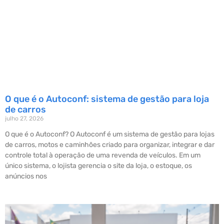
O que é o Autoconf: sistema de gestão para loja
de carros
julho 27, 2026
O que é o Autoconf? O Autoconf é um sistema de gestão para lojas
de carros, motos e caminhões criado para organizar, integrar e dar
controle total à operação de uma revenda de veículos. Em um
único sistema, o lojista gerencia o site da loja, o estoque, os
anúncios nos