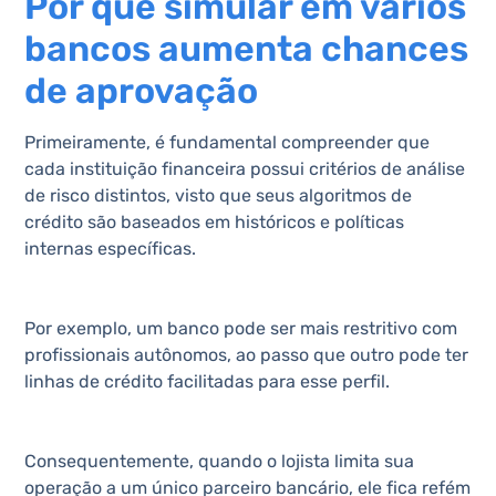
Por que simular em vários
bancos aumenta chances
de aprovação
Primeiramente, é fundamental compreender que
cada instituição financeira possui critérios de análise
de risco distintos, visto que seus algoritmos de
crédito são baseados em históricos e políticas
internas específicas.
Por exemplo, um banco pode ser mais restritivo com
profissionais autônomos, ao passo que outro pode ter
linhas de crédito facilitadas para esse perfil.
Consequentemente, quando o lojista limita sua
operação a um único parceiro bancário, ele fica refém