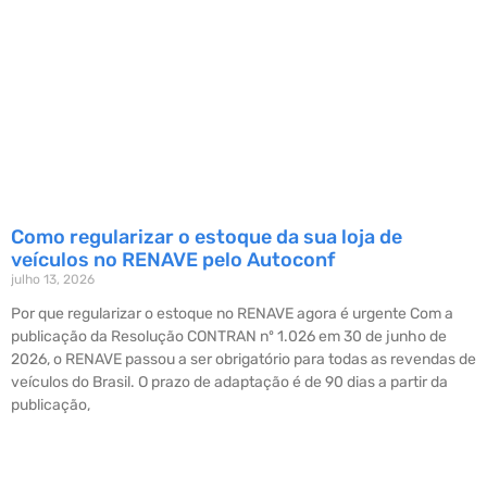
Como regularizar o estoque da sua loja de
veículos no RENAVE pelo Autoconf
julho 13, 2026
Por que regularizar o estoque no RENAVE agora é urgente Com a
publicação da Resolução CONTRAN nº 1.026 em 30 de junho de
2026, o RENAVE passou a ser obrigatório para todas as revendas de
veículos do Brasil. O prazo de adaptação é de 90 dias a partir da
publicação,