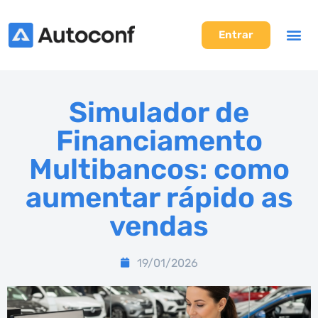
Entrar
Simulador de
Financiamento
Multibancos: como
aumentar rápido as
vendas
19/01/2026