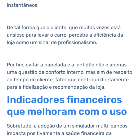
instantâneos.
De tal forma que o cliente, que muitas vezes está
ansioso para levar o carro, percebe a eficiência da
loja como um sinal de profissionalismo.
Por fim, evitar a papelada e a lentidão não é apenas
uma questão de conforto interno, mas sim de respeito
ao tempo do cliente, fator que contribui diretamente
para a fidelização e recomendação da loja.
Indicadores financeiros
que melhoram com o uso
Sobretudo, a adoção de um simulador multi-bancos
impacta positivamente a saúde financeira da