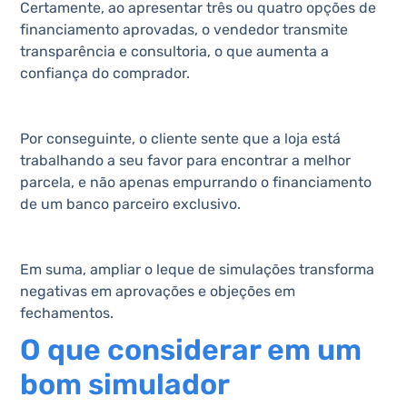
Certamente, ao apresentar três ou quatro opções de
financiamento aprovadas, o vendedor transmite
transparência e consultoria, o que aumenta a
confiança do comprador.
Por conseguinte, o cliente sente que a loja está
trabalhando a seu favor para encontrar a melhor
parcela, e não apenas empurrando o financiamento
de um banco parceiro exclusivo.
Em suma, ampliar o leque de simulações transforma
negativas em aprovações e objeções em
fechamentos.
O que considerar em um
bom simulador