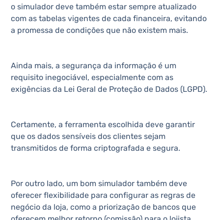
o simulador deve também estar sempre atualizado
com as tabelas vigentes de cada financeira, evitando
a promessa de condições que não existem mais.
Ainda mais, a segurança da informação é um
requisito inegociável, especialmente com as
exigências da Lei Geral de Proteção de Dados (LGPD).
Certamente, a ferramenta escolhida deve garantir
que os dados sensíveis dos clientes sejam
transmitidos de forma criptografada e segura.
Por outro lado, um bom simulador também deve
oferecer flexibilidade para configurar as regras de
negócio da loja, como a priorização de bancos que
oferecem melhor retorno (comissão) para o lojista.