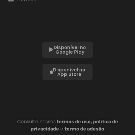
Disponível no
Google Play
Disponível no
App Store
Consulte nossos
,
termos de uso
política de
e
privacidade
termo de adesão