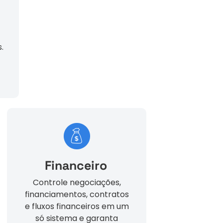
.
Financeiro
Controle negociações,
financiamentos, contratos
e fluxos financeiros em um
só sistema e garanta