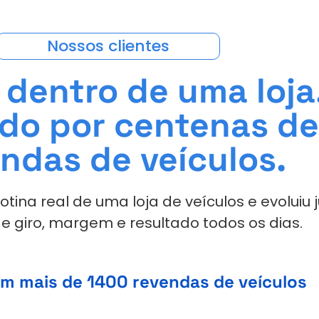
Nossos clientes
 dentro de uma loja
ado por centenas d
ndas de veículos.
tina real de uma loja de veículos e evoluiu
e giro, margem e resultado todos os dias.
m mais de 1400 revendas de veículos