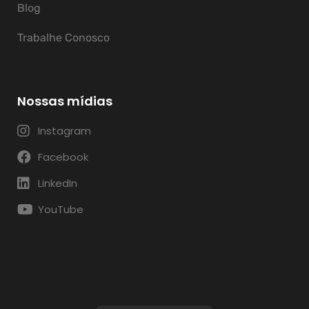
Blog
Trabalhe Conosco
Nossas mídias
Instagram
Facebook
LinkedIn
YouTube