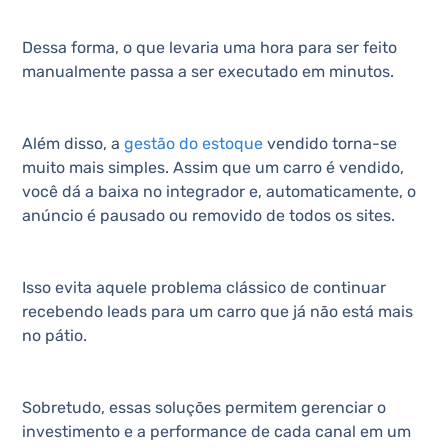
Dessa forma, o que levaria uma hora para ser feito
manualmente passa a ser executado em minutos.
Além disso, a
gestão do estoque
vendido torna-se
muito mais simples. Assim que um carro é vendido,
você dá a baixa no integrador e, automaticamente, o
anúncio é pausado ou removido de todos os sites.
Isso evita aquele problema clássico de continuar
recebendo leads para um carro que já não está mais
no pátio.
Sobretudo, essas soluções permitem gerenciar o
investimento e a performance de cada canal em um