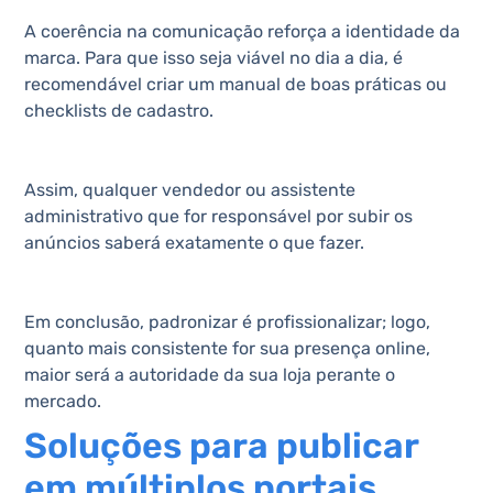
A coerência na comunicação reforça a identidade da
marca. Para que isso seja viável no dia a dia, é
recomendável criar um manual de boas práticas ou
checklists de cadastro.
Assim, qualquer vendedor ou assistente
administrativo que for responsável por subir os
anúncios saberá exatamente o que fazer.
Em conclusão, padronizar é profissionalizar; logo,
quanto mais consistente for sua presença online,
maior será a autoridade da sua loja perante o
mercado.
Soluções para publicar
em múltiplos portais