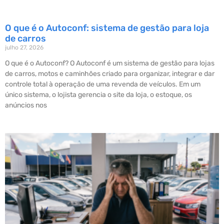
O que é o Autoconf: sistema de gestão para loja
de carros
julho 27, 2026
O que é o Autoconf? O Autoconf é um sistema de gestão para lojas
de carros, motos e caminhões criado para organizar, integrar e dar
controle total à operação de uma revenda de veículos. Em um
único sistema, o lojista gerencia o site da loja, o estoque, os
anúncios nos