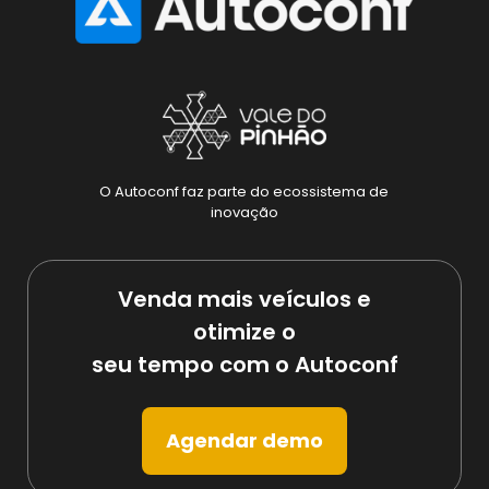
O Autoconf faz parte do ecossistema de
inovação
Venda mais veículos e
otimize o
seu tempo com o Autoconf
Agendar demo