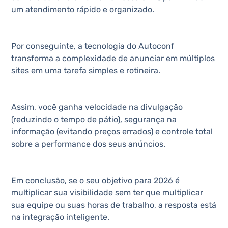
um atendimento rápido e organizado.
Por conseguinte, a tecnologia do Autoconf
transforma a complexidade de anunciar em múltiplos
sites em uma tarefa simples e rotineira.
Assim, você ganha velocidade na divulgação
(reduzindo o tempo de pátio), segurança na
informação (evitando preços errados) e controle total
sobre a performance dos seus anúncios.
Em conclusão, se o seu objetivo para 2026 é
multiplicar sua visibilidade sem ter que multiplicar
sua equipe ou suas horas de trabalho, a resposta está
na integração inteligente.