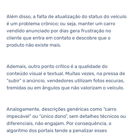
Além disso, a falta de atualização do status do veículo
é um problema crônico; ou seja, manter um carro
vendido anunciado por dias gera frustração no
cliente que entra em contato e descobre que o
produto não existe mais.
Ademais, outro ponto crítico é a qualidade do
conteúdo visual e textual. Muitas vezes, na pressa de
“subir” o anúncio, vendedores utilizam fotos escuras,
tremidas ou em ângulos que não valorizam o veículo.
Analogamente, descrições genéricas como “carro
impecável” ou “único dono”, sem detalhes técnicos ou
diferenciais, não engajam. Por consequência, o
algoritmo dos portais tende a penalizar esses