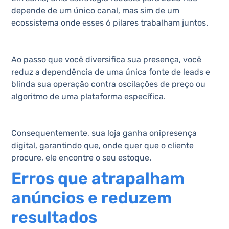
depende de um único canal, mas sim de um
ecossistema onde esses 6 pilares trabalham juntos.
Ao passo que você diversifica sua presença, você
reduz a dependência de uma única fonte de leads e
blinda sua operação contra oscilações de preço ou
algoritmo de uma plataforma específica.
Consequentemente, sua loja ganha onipresença
digital, garantindo que, onde quer que o cliente
procure, ele encontre o seu estoque.
Erros que atrapalham
anúncios e reduzem
resultados