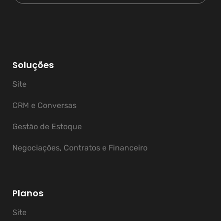
Soluções
Site
CRM e Conversas
Gestão de Estoque
Negociações, Contratos e Financeiro
Planos
Site