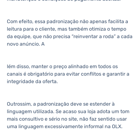
Com efeito, essa padronização não apenas facilita a
leitura para o cliente, mas também otimiza o tempo
da equipe, que não precisa “reinventar a roda” a cada
novo anúncio. A
lém disso, manter o preço alinhado em todos os
canais é obrigatório para evitar conflitos e garantir a
integridade da oferta.
Outrossim, a padronização deve se estender à
linguagem utilizada. Se acaso sua loja adota um tom
mais consultivo e sério no site, não faz sentido usar
uma linguagem excessivamente informal na OLX.