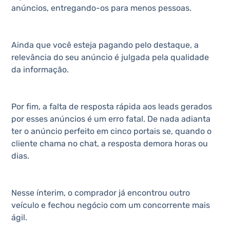
anúncios, entregando-os para menos pessoas.
Ainda que você esteja pagando pelo destaque, a
relevância do seu anúncio é julgada pela qualidade
da informação.
Por fim, a falta de resposta rápida aos leads gerados
por esses anúncios é um erro fatal. De nada adianta
ter o anúncio perfeito em cinco portais se, quando o
cliente chama no chat, a resposta demora horas ou
dias.
Nesse ínterim, o comprador já encontrou outro
veículo e fechou negócio com um concorrente mais
ágil.