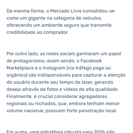
Da mesma forma, o Mercado Livre consolidou-se
como um gigante na categoria de veículos,
oferecendo um ambiente seguro que transmite
credibilidade ao comprador.
Por outro lado, as redes sociais ganharam um papel
de protagonismo; assim sendo, o Facebook
Marketplace e o Instagram (via tráfego pago ou
orgânico) são indispensáveis para capturar a atenção
do usuário durante seu tempo de lazer, gerando
desejo através de fotos e vídeos de alta qualidade.
Finalmente, é crucial considerar agregadores
regionais ou nichados, que, embora tenham menor
volume nacional, possuem forte penetração local.
Em suma, uma estratégia robusta para 2026 não