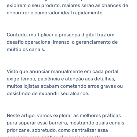
exibirem o seu produto, maiores serão as chances de
encontrar o comprador ideal rapidamente.
Contudo, multiplicar a presença digital traz um
desafio operacional imenso: o gerenciamento de
múltiplos canais.
Visto que anunciar manualmente em cada portal
exige tempo, paciência e atenção aos detalhes,
muitos lojistas acabam cometendo erros graves ou
desistindo de expandir seu alcance.
Neste artigo, vamos explorar as melhores práticas
para superar essa barreira, mostrando quais canais
priorizar e, sobretudo, como centralizar essa