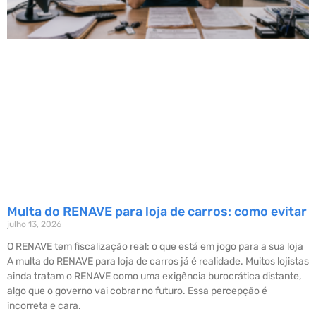
Multa do RENAVE para loja de carros: como evitar
julho 13, 2026
O RENAVE tem fiscalização real: o que está em jogo para a sua loja
A multa do RENAVE para loja de carros já é realidade. Muitos lojistas
ainda tratam o RENAVE como uma exigência burocrática distante,
algo que o governo vai cobrar no futuro. Essa percepção é
incorreta e cara.