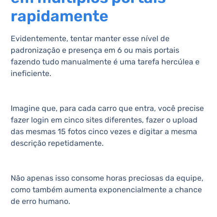
rapidamente
Evidentemente, tentar manter esse nível de
padronização e presença em 6 ou mais portais
fazendo tudo manualmente é uma tarefa hercúlea e
ineficiente.
Imagine que, para cada carro que entra, você precise
fazer login em cinco sites diferentes, fazer o upload
das mesmas 15 fotos cinco vezes e digitar a mesma
descrição repetidamente.
Não apenas isso consome horas preciosas da equipe,
como também aumenta exponencialmente a chance
de erro humano.