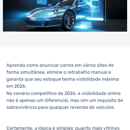
Aprenda como anunciar carros em vários sites de
forma simultânea, elimine o retrabalho manual e
garanta que seu estoque tenha visibilidade máxima
em 2026.
No cenário competitivo de 2026, a visibilidade online
não é apenas um diferencial, mas sim um requisito de
sobrevivência para qualquer revenda de veículos.
Certamente, a lógica é simples: quanto mais vitrines