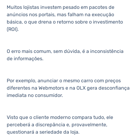
Muitos lojistas investem pesado em pacotes de
anúncios nos portais, mas falham na execução
básica, o que drena o retorno sobre o investimento
(ROI).
O erro mais comum, sem dúvida, é a inconsistência
de informações.
Por exemplo, anunciar o mesmo carro com preços
diferentes na Webmotors e na OLX gera desconfiança
imediata no consumidor.
Visto que o cliente moderno compara tudo, ele
perceberá a discrepância e, provavelmente,
questionará a seriedade da loja.