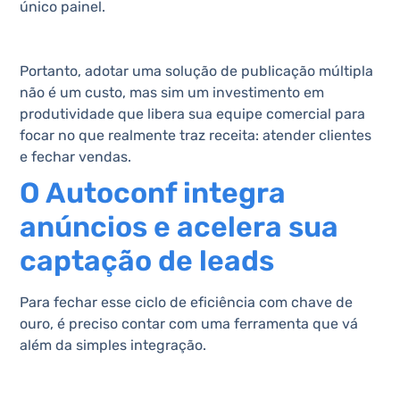
único painel.
Portanto, adotar uma solução de publicação múltipla
não é um custo, mas sim um investimento em
produtividade que libera sua equipe comercial para
focar no que realmente traz receita: atender clientes
e fechar vendas.
O Autoconf integra
anúncios e acelera sua
captação de leads
Para fechar esse ciclo de eficiência com chave de
ouro, é preciso contar com uma ferramenta que vá
além da simples integração.