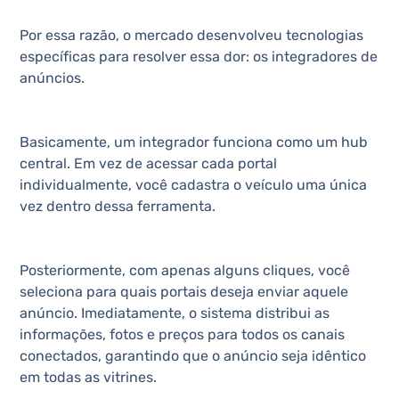
Por essa razão, o mercado desenvolveu tecnologias
específicas para resolver essa dor: os integradores de
anúncios.
Basicamente, um integrador funciona como um hub
central. Em vez de acessar cada portal
individualmente, você cadastra o veículo uma única
vez dentro dessa ferramenta.
Posteriormente, com apenas alguns cliques, você
seleciona para quais portais deseja enviar aquele
anúncio. Imediatamente, o sistema distribui as
informações, fotos e preços para todos os canais
conectados, garantindo que o anúncio seja idêntico
em todas as vitrines.