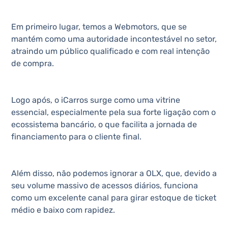
Em primeiro lugar, temos a Webmotors, que se
mantém como uma autoridade incontestável no setor,
atraindo um público qualificado e com real intenção
de compra.
Logo após, o iCarros surge como uma vitrine
essencial, especialmente pela sua forte ligação com o
ecossistema bancário, o que facilita a jornada de
financiamento para o cliente final.
Além disso, não podemos ignorar a OLX, que, devido a
seu volume massivo de acessos diários, funciona
como um excelente canal para girar estoque de ticket
médio e baixo com rapidez.