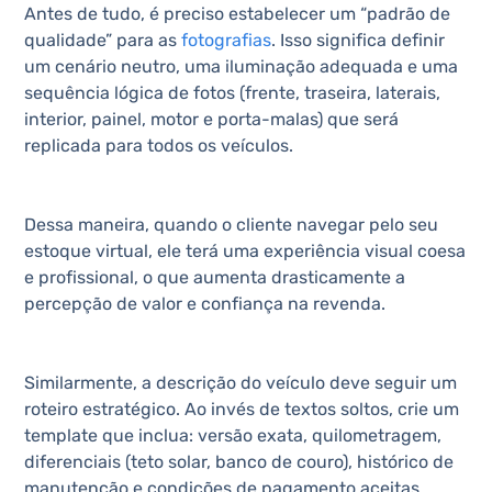
Antes de tudo, é preciso estabelecer um “padrão de
qualidade” para as
fotografias
. Isso significa definir
um cenário neutro, uma iluminação adequada e uma
sequência lógica de fotos (frente, traseira, laterais,
interior, painel, motor e porta-malas) que será
replicada para todos os veículos.
Dessa maneira, quando o cliente navegar pelo seu
estoque virtual, ele terá uma experiência visual coesa
e profissional, o que aumenta drasticamente a
percepção de valor e confiança na revenda.
Similarmente, a descrição do veículo deve seguir um
roteiro estratégico. Ao invés de textos soltos, crie um
template que inclua: versão exata, quilometragem,
diferenciais (teto solar, banco de couro), histórico de
manutenção e condições de pagamento aceitas.