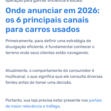
operação para ganhar eficiência e escala.
Onde anunciar em 2026:
os 6 principais canais
para carros usados
Primeiramente, para definir uma estratégia de
divulgação eficiente, é fundamental conhecer o
terreno onde seus clientes estão navegando.
Atualmente, o comportamento do consumidor é
multicanal, o que significa que ele consulta diversas
fontes antes de tomar uma decisão.
Portanto, sua loja precisa estar presente nos
portais
de maior relevância e tráfego
.