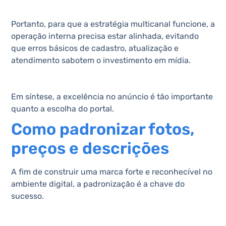
Portanto, para que a estratégia multicanal funcione, a
operação interna precisa estar alinhada, evitando
que erros básicos de cadastro, atualização e
atendimento sabotem o investimento em mídia.
Em síntese, a excelência no anúncio é tão importante
quanto a escolha do portal.
Como padronizar fotos,
preços e descrições
A fim de construir uma marca forte e reconhecível no
ambiente digital, a padronização é a chave do
sucesso.