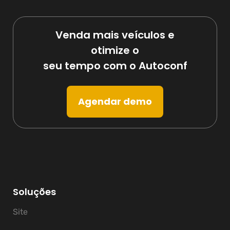
Venda mais veículos e
otimize o
seu tempo com o Autoconf
Agendar demo
Soluções
Site