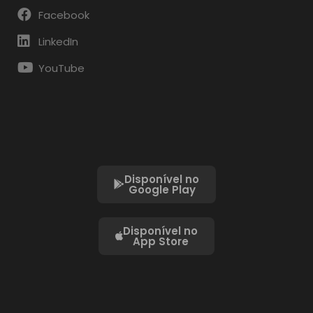
Facebook
LinkedIn
YouTube
Disponível no
Google Play
Disponível no
App Store