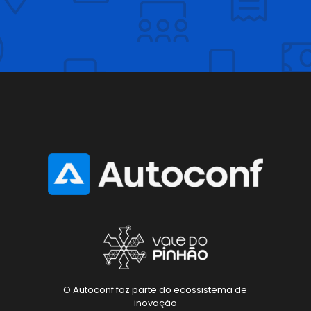
O Autoconf faz parte do ecossistema de
inovação