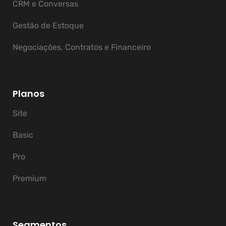
CRM e Conversas
Gestão de Estoque
Negociações, Contratos e Financeiro
Planos
Site
Basic
Pro
Premium
Segmentos