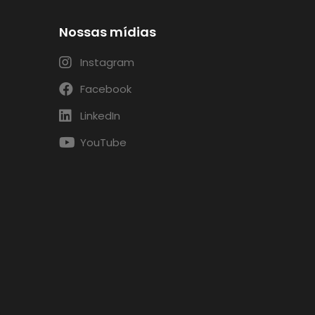
Nossas mídias
Instagram
Facebook
LinkedIn
YouTube