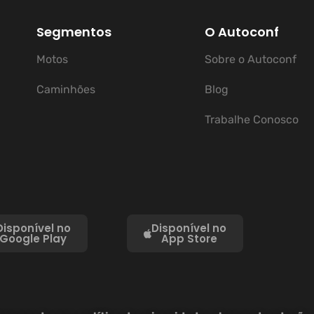
Segmentos
O Autoconf
Motos
Sobre o Autoconf
Caminhões
Blog
Trabalhe Conosco
Disponível no
Disponível no
Google Play
App Store