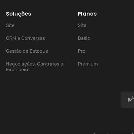
Soluções
Planos
Site
Site
CRM e Conversas
Basic
Gestão de Estoque
Pro
Negociações, Contratos e
Premium
Financeiro