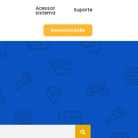
Acessar
Suporte
sistema
Demonstração