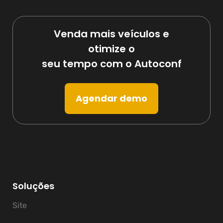
Venda mais veículos e
otimize o
seu tempo com o Autoconf
Agendar demo
Soluções
Site