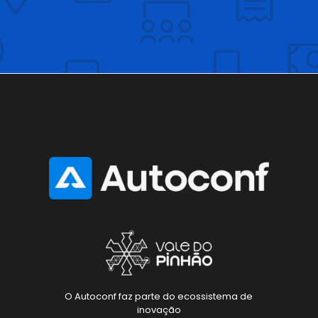
O Autoconf faz parte do ecossistema de
inovação