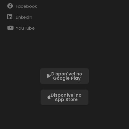
Facebook
LinkedIn
YouTube
Disponível no
Google Play
Disponível no
App Store