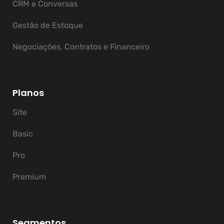
CRM e Conversas
Gestão de Estoque
Negociações, Contratos e Financeiro
Planos
Site
Basic
Pro
Premium
Segmentos