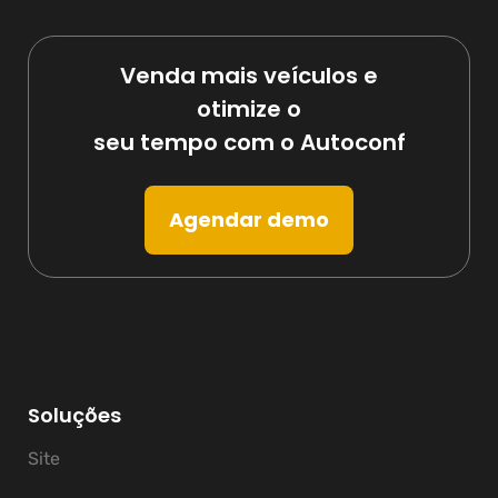
Venda mais veículos e
otimize o
seu tempo com o Autoconf
Agendar demo
Soluções
Site