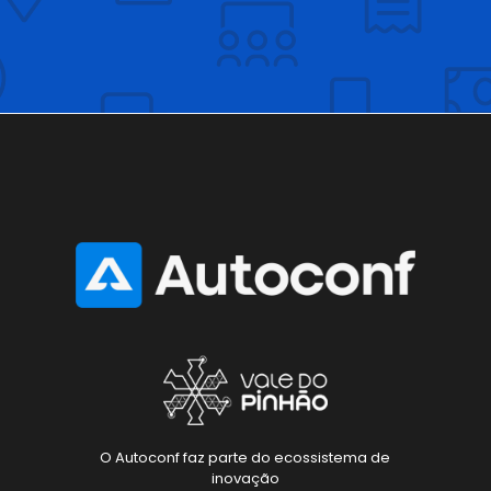
O Autoconf faz parte do ecossistema de
inovação