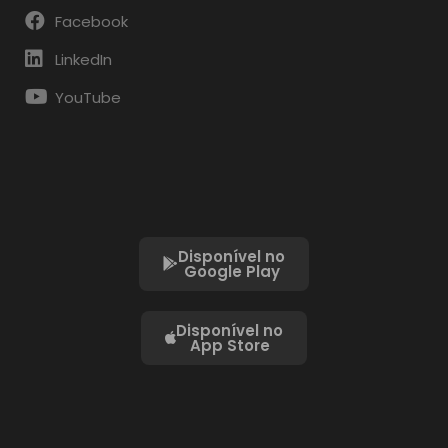
Facebook
LinkedIn
YouTube
Disponível no
Google Play
Disponível no
App Store