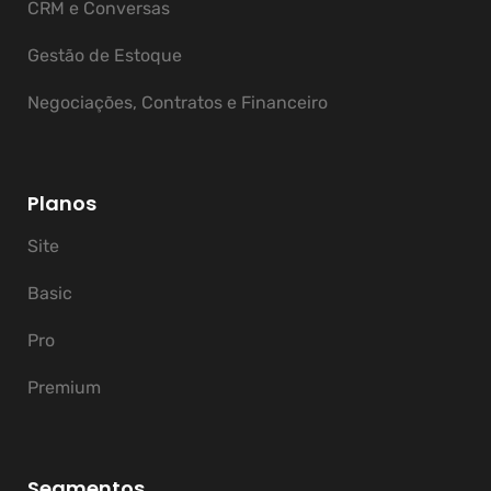
CRM e Conversas
Gestão de Estoque
Negociações, Contratos e Financeiro
Planos
Site
Basic
Pro
Premium
Segmentos