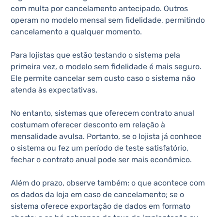
com multa por cancelamento antecipado. Outros
operam no modelo mensal sem fidelidade, permitindo
cancelamento a qualquer momento.
Para lojistas que estão testando o sistema pela
primeira vez, o modelo sem fidelidade é mais seguro.
Ele permite cancelar sem custo caso o sistema não
atenda às expectativas.
No entanto, sistemas que oferecem contrato anual
costumam oferecer desconto em relação à
mensalidade avulsa. Portanto, se o lojista já conhece
o sistema ou fez um período de teste satisfatório,
fechar o contrato anual pode ser mais econômico.
Além do prazo, observe também: o que acontece com
os dados da loja em caso de cancelamento; se o
sistema oferece exportação de dados em formato