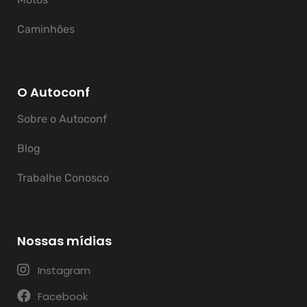
Caminhões
O Autoconf
Sobre o Autoconf
Blog
Trabalhe Conosco
Nossas mídias
Instagram
Facebook