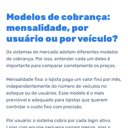
Modelos de cobrança:
mensalidade, por
usuário ou por veículo?
Os sistemas do mercado adotam diferentes modelos
de cobrança. Por isso, entender cada um deles é
importante para comparar corretamente os preços.
Mensalidade fixa: o lojista paga um valor fixo por mês,
independentemente do número de veículos no
estoque ou de usuários. Esse modelo é o mais
previsível e adequado para lojistas que querem
controlar o custo fixo com precisão.
Por usuário: o sistema cobra por cada login ativo.
Lojas com equipe pequena pagam menos, mas o