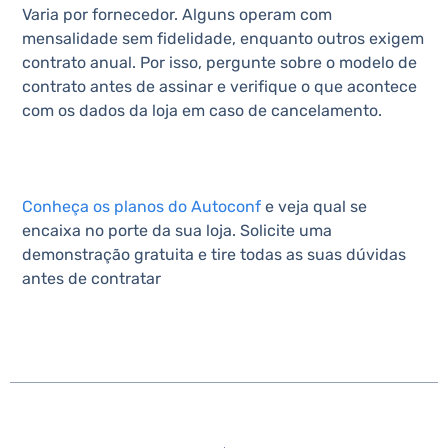
Varia por fornecedor. Alguns operam com
mensalidade sem fidelidade, enquanto outros exigem
contrato anual. Por isso, pergunte sobre o modelo de
contrato antes de assinar e verifique o que acontece
com os dados da loja em caso de cancelamento.
Conheça os planos do Autoconf
e veja qual se
encaixa no porte da sua loja. Solicite uma
demonstração gratuita e tire todas as suas dúvidas
antes de contratar