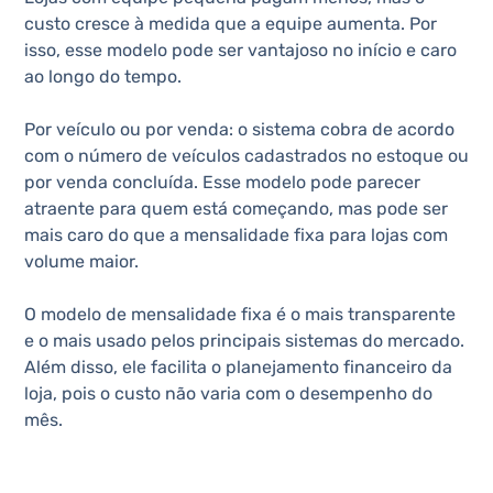
custo cresce à medida que a equipe aumenta. Por
isso, esse modelo pode ser vantajoso no início e caro
ao longo do tempo.
Por veículo ou por venda: o sistema cobra de acordo
com o número de veículos cadastrados no estoque ou
por venda concluída. Esse modelo pode parecer
atraente para quem está começando, mas pode ser
mais caro do que a mensalidade fixa para lojas com
volume maior.
O modelo de mensalidade fixa é o mais transparente
e o mais usado pelos principais sistemas do mercado.
Além disso, ele facilita o planejamento financeiro da
loja, pois o custo não varia com o desempenho do
mês.