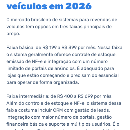
veículos em 2026
O mercado brasileiro de sistemas para revendas de
veículos tem opções em três faixas principais de
preço.
Faixa básica: de R$ 199 a R$ 399 por mês. Nessa faixa,
o sistema geralmente oferece controle de estoque,
emissão de NF-e e integração com um número
limitado de portais de anúncios. É adequado para
lojas que estão começando e precisam do essencial
para operar de forma organizada.
Faixa intermediária: de R$ 400 a R$ 699 por mês.
Além do controle de estoque e NF-e, o sistema dessa
faixa costuma incluir CRM com gestão de leads,
integração com maior número de portais, gestão
financeira básica e suporte a múltiplos usuários. É o