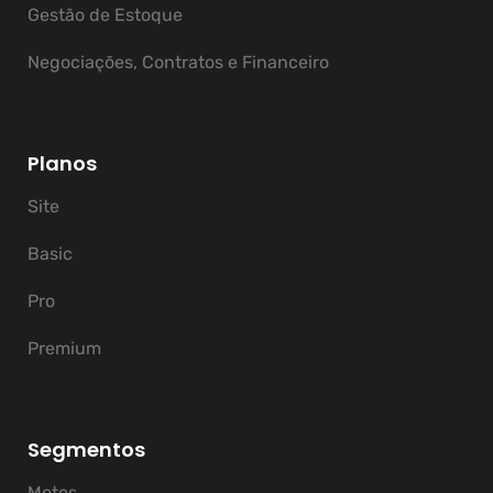
Gestão de Estoque
Negociações, Contratos e Financeiro
Planos
Site
Basic
Pro
Premium
Segmentos
Motos