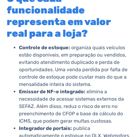
funcionalidade
representa em valor
real para a loja?
Controle de estoque:
organiza quais veículos
estão disponíveis, em preparação ou vendidos,
evitando atendimento duplicado e perda de
oportunidades. Uma venda perdida por falta de
controle de estoque pode custar mais do que a
mensalidade inteira do sistema.
Emissor de NF-e integrado:
elimina a
necessidade de acessar sistemas externos da
SEFAZ. Além disso, reduz o risco de erro no
preenchimento de CFOP e base de cálculo do
ICMS, que podem gerar multas custosas.
Integrador de portais:
publica
automaticamente o estoque no OLX, Webmotors,