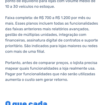
ponto de equilíbrio para lojas com volume médio de
10 a 30 veículos no estoque.
Faixa completa: de R$ 700 a R$ 1.200 por mês ou
mais. Esses planos incluem todas as funcionalidades
das faixas anteriores mais relatórios avançados,
gestão de múltiplas unidades, integração com
financeiras, assinatura digital de contratos e suporte
prioritário. São indicados para lojas maiores ou redes
com mais de uma filial.
Portanto, antes de comparar preços, o lojista precisa
mapear quais funcionalidades a loja realmente usa.
Pagar por funcionalidades que não serão utilizadas
aumenta o custo sem gerar retorno.
O que cada