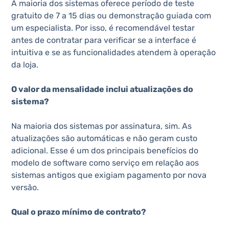
A maioria dos sistemas oferece período de teste
gratuito de 7 a 15 dias ou demonstração guiada com
um especialista. Por isso, é recomendável testar
antes de contratar para verificar se a interface é
intuitiva e se as funcionalidades atendem à operação
da loja.
O valor da mensalidade inclui atualizações do
sistema?
Na maioria dos sistemas por assinatura, sim. As
atualizações são automáticas e não geram custo
adicional. Esse é um dos principais benefícios do
modelo de software como serviço em relação aos
sistemas antigos que exigiam pagamento por nova
versão.
Qual o prazo mínimo de contrato?