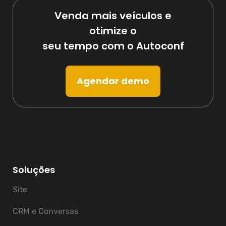
Venda mais veículos e
otimize o
seu tempo com o Autoconf
Agendar demo
Soluções
Site
CRM e Conversas