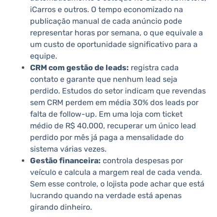
iCarros e outros. O tempo economizado na
publicação manual de cada anúncio pode
representar horas por semana, o que equivale a
um custo de oportunidade significativo para a
equipe.
CRM com gestão de leads:
registra cada
contato e garante que nenhum lead seja
perdido. Estudos do setor indicam que revendas
sem CRM perdem em média 30% dos leads por
falta de follow-up. Em uma loja com ticket
médio de R$ 40.000, recuperar um único lead
perdido por mês já paga a mensalidade do
sistema várias vezes.
Gestão financeira:
controla despesas por
veículo e calcula a margem real de cada venda.
Sem esse controle, o lojista pode achar que está
lucrando quando na verdade está apenas
girando dinheiro.