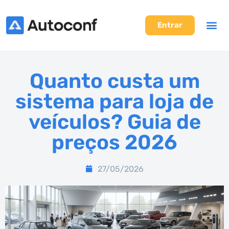
Entrar
Quanto custa um
sistema para loja de
veículos? Guia de
preços 2026
27/05/2026