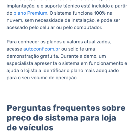
implantação, e o suporte técnico está incluído a partir
do
plano Premium
. O sistema funciona 100% na
nuvem, sem necessidade de instalação, e pode ser
acessado pelo celular ou pelo computador.
Para conhecer os planos e valores atualizados,
acesse
autoconf.com.br
ou solicite uma
demonstração gratuita. Durante a demo, um
especialista apresenta o sistema em funcionamento e
ajuda o lojista a identificar o plano mais adequado
para o seu volume de operação.
Perguntas frequentes sobre
preço de sistema para loja
de veículos