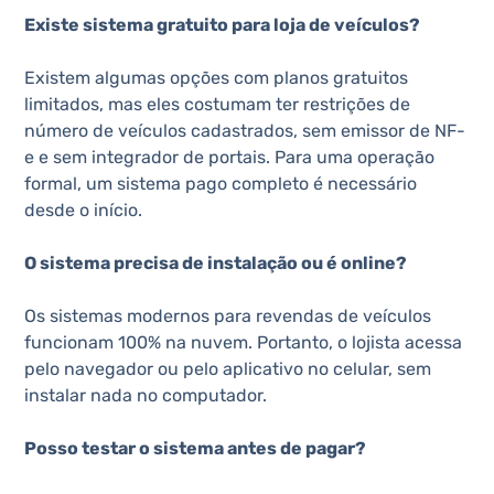
Existe sistema gratuito para loja de veículos?
Existem algumas opções com planos gratuitos
limitados, mas eles costumam ter restrições de
número de veículos cadastrados, sem emissor de NF-
e e sem integrador de portais. Para uma operação
formal, um sistema pago completo é necessário
desde o início.
O sistema precisa de instalação ou é online?
Os sistemas modernos para revendas de veículos
funcionam 100% na nuvem. Portanto, o lojista acessa
pelo navegador ou pelo aplicativo no celular, sem
instalar nada no computador.
Posso testar o sistema antes de pagar?