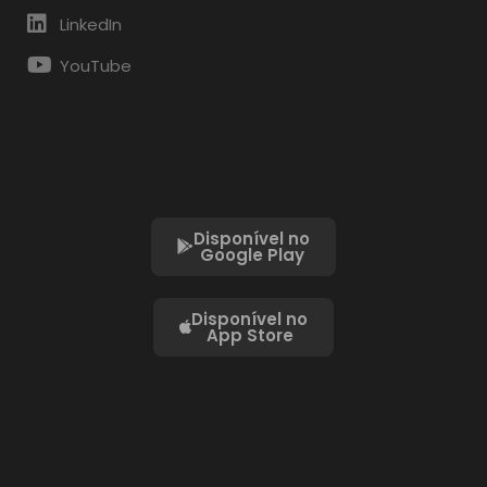
LinkedIn
YouTube
Disponível no
Google Play
Disponível no
App Store