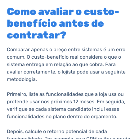
Como avaliar o custo-
benefício antes de
contratar?
Comparar apenas o preço entre sistemas é um erro
comum. O custo-benefício real considera o que o
sistema entrega em relação ao que cobra. Para
avaliar corretamente, o lojista pode usar a seguinte
metodologia.
Primeiro, liste as funcionalidades que a loja usa ou
pretende usar nos próximos 12 meses. Em seguida,
verifique se cada sistema candidato inclui essas
funcionalidades no plano dentro do orçamento.
Depois, calcule o retorno potencial de cada
funcionalidade. Por exemplo, se o CRM evitar a perda