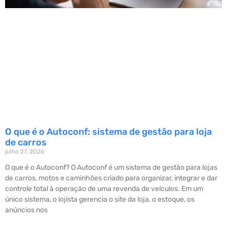
O que é o Autoconf: sistema de gestão para loja
de carros
julho 27, 2026
O que é o Autoconf? O Autoconf é um sistema de gestão para lojas
de carros, motos e caminhões criado para organizar, integrar e dar
controle total à operação de uma revenda de veículos. Em um
único sistema, o lojista gerencia o site da loja, o estoque, os
anúncios nos