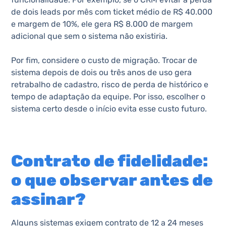
de dois leads por mês com ticket médio de R$ 40.000
e margem de 10%, ele gera R$ 8.000 de margem
adicional que sem o sistema não existiria.
Por fim, considere o custo de migração. Trocar de
sistema depois de dois ou três anos de uso gera
retrabalho de cadastro, risco de perda de histórico e
tempo de adaptação da equipe. Por isso, escolher o
sistema certo desde o início evita esse custo futuro.
Contrato de fidelidade:
o que observar antes de
assinar?
Alguns sistemas exigem contrato de 12 a 24 meses