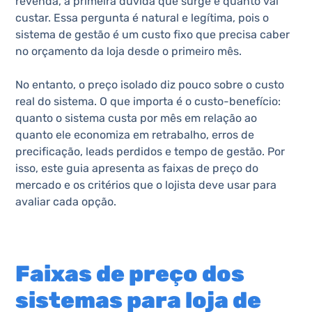
revenda, a primeira dúvida que surge é quanto vai
custar. Essa pergunta é natural e legítima, pois o
sistema de gestão é um custo fixo que precisa caber
no orçamento da loja desde o primeiro mês.
No entanto, o preço isolado diz pouco sobre o custo
real do sistema. O que importa é o custo-benefício:
quanto o sistema custa por mês em relação ao
quanto ele economiza em retrabalho, erros de
precificação, leads perdidos e tempo de gestão. Por
isso, este guia apresenta as faixas de preço do
mercado e os critérios que o lojista deve usar para
avaliar cada opção.
Faixas de preço dos
sistemas para loja de