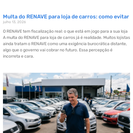
Multa do RENAVE para loja de carros: como evitar
julho 13, 2026
O RENAVE tem fiscalização real: o que está em jogo para a sua loja
A multa do RENAVE para loja de carros já é realidade. Muitos lojistas
ainda tratam o RENAVE como uma exigência burocrática distante,
algo que o governo vai cobrar no futuro. Essa percepção é
incorreta e cara.