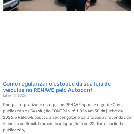
Como regularizar o estoque da sua loja de
veículos no RENAVE pelo Autoconf
julho 13, 2026
Por que regularizar o estoque no RENAVE agora é urgente Com a
publicação da Resolução CONTRAN nº 1.026 em 30 de junho de
2026, o RENAVE passou a ser obrigatório para todas as revendas de
veículos do Brasil. O prazo de adaptação é de 90 dias a partir da
publicação,