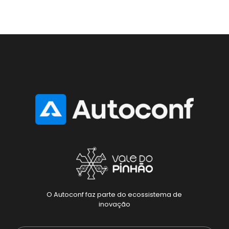
O Autoconf faz parte do ecossistema de
inovação