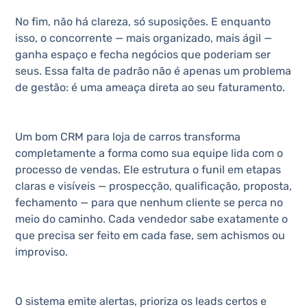
No fim, não há clareza, só suposições. E enquanto
isso, o concorrente — mais organizado, mais ágil —
ganha espaço e fecha negócios que poderiam ser
seus. Essa falta de padrão não é apenas um problema
de gestão: é uma ameaça direta ao seu faturamento.
Um bom CRM para loja de carros transforma
completamente a forma como sua equipe lida com o
processo de vendas. Ele estrutura o funil em etapas
claras e visíveis — prospecção, qualificação, proposta,
fechamento — para que nenhum cliente se perca no
meio do caminho. Cada vendedor sabe exatamente o
que precisa ser feito em cada fase, sem achismos ou
improviso.
O sistema emite alertas, prioriza os leads certos e