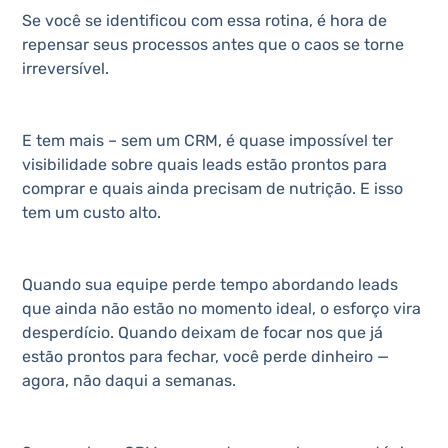
Se você se identificou com essa rotina, é hora de
repensar seus processos antes que o caos se torne
irreversível.
E tem mais – sem um CRM, é quase impossível ter
visibilidade sobre quais leads estão prontos para
comprar e quais ainda precisam de nutrição. E isso
tem um custo alto.
Quando sua equipe perde tempo abordando leads
que ainda não estão no momento ideal, o esforço vira
desperdício. Quando deixam de focar nos que já
estão prontos para fechar, você perde dinheiro —
agora, não daqui a semanas.