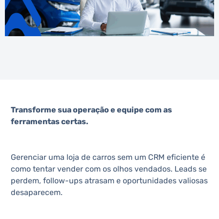
Transforme sua operação e equipe com as
ferramentas certas.
Gerenciar uma loja de carros sem um CRM eficiente é
como tentar vender com os olhos vendados. Leads se
perdem, follow-ups atrasam e oportunidades valiosas
desaparecem.