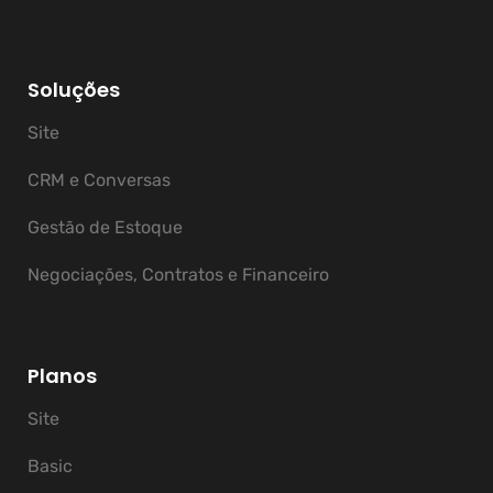
Soluções
Site
CRM e Conversas
Gestão de Estoque
Negociações, Contratos e Financeiro
Planos
Site
Basic