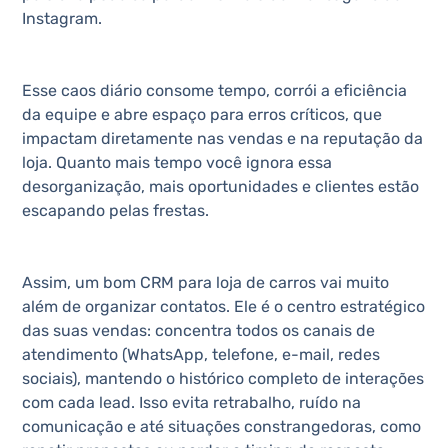
Instagram.
Esse caos diário consome tempo, corrói a eficiência
da equipe e abre espaço para erros críticos, que
impactam diretamente nas vendas e na reputação da
loja. Quanto mais tempo você ignora essa
desorganização, mais oportunidades e clientes estão
escapando pelas frestas.
Assim, um bom CRM para loja de carros vai muito
além de organizar contatos. Ele é o centro estratégico
das suas vendas: concentra todos os canais de
atendimento (WhatsApp, telefone, e-mail, redes
sociais), mantendo o histórico completo de interações
com cada lead. Isso evita retrabalho, ruído na
comunicação e até situações constrangedoras, como