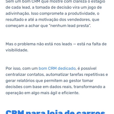
Sem um bom CRM que mostre com clareza o estágio
de cada lead, a tomada de decisão vira um jogo de
adivinhação. Isso compromete a produtividade, o
resultado e até a motivação dos vendedores, que
começam a achar que “nenhum lead presta”.
Mas o problema não está nos leads — está na falta de
visibilidade.
Por isso, com um
bom CRM dedicado
, é possível
centralizar contatos, automatizar tarefas repetitivas e
gerar relatórios que permitem ao gestor tomar
decisões com base em dados reais, transformando a
operação em algo mais ágil e eficiente.
CRM para loja de carros