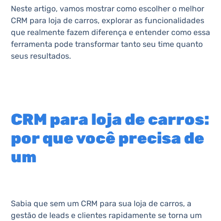
Neste artigo, vamos mostrar como escolher o melhor
CRM para loja de carros, explorar as funcionalidades
que realmente fazem diferença e entender como essa
ferramenta pode transformar tanto seu time quanto
seus resultados.
CRM para loja de carros:
por que você precisa de
um
Sabia que sem um CRM para sua loja de carros, a
gestão de leads e clientes rapidamente se torna um