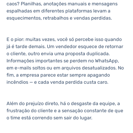
caos? Planilhas, anotações manuais e mensagens
espalhadas em diferentes plataformas levam a
esquecimentos, retrabalhos e vendas perdidas.
E o pior: muitas vezes, você só percebe isso quando
já é tarde demais. Um vendedor esquece de retornar
o cliente, outro envia uma proposta duplicada.
Informações importantes se perdem no WhatsApp,
em e-mails soltos ou em arquivos desatualizados. No
fim, a empresa parece estar sempre apagando
incêndios — e cada venda perdida custa caro.
Além do prejuízo direto, há o desgaste da equipe, a
frustração do cliente e a sensação constante de que
o time está correndo sem sair do lugar.