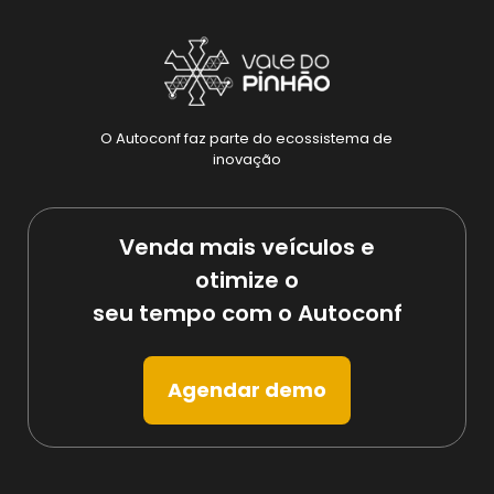
O Autoconf faz parte do ecossistema de
inovação
Venda mais veículos e
otimize o
seu tempo com o Autoconf
Agendar demo