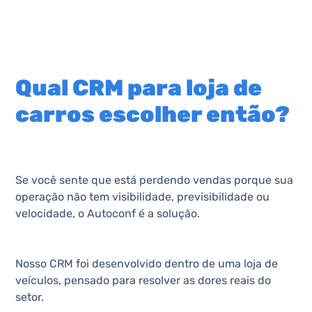
Qual CRM para loja de
carros escolher então?
Se você sente que está perdendo vendas porque sua
operação não tem visibilidade, previsibilidade ou
velocidade, o Autoconf é a solução.
Nosso CRM foi desenvolvido dentro de uma loja de
veículos, pensado para resolver as dores reais do
setor.