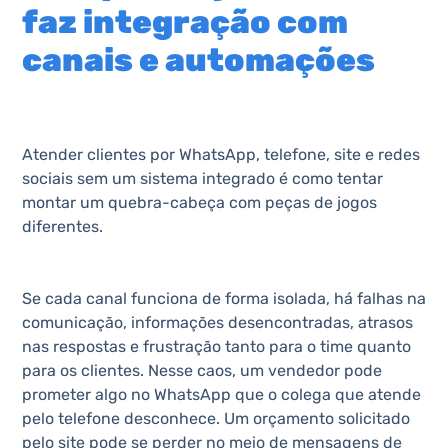
faz integração com
canais e automações
Atender clientes por WhatsApp, telefone, site e redes
sociais sem um sistema integrado é como tentar
montar um quebra-cabeça com peças de jogos
diferentes.
Se cada canal funciona de forma isolada, há falhas na
comunicação, informações desencontradas, atrasos
nas respostas e frustração tanto para o time quanto
para os clientes. Nesse caos, um vendedor pode
prometer algo no WhatsApp que o colega que atende
pelo telefone desconhece. Um orçamento solicitado
pelo site pode se perder no meio de mensagens de