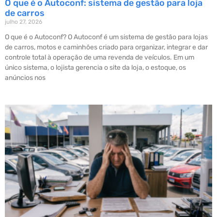
O que é o Autoconf: sistema de gestão para loja
de carros
julho 27, 2026
O que é o Autoconf? O Autoconf é um sistema de gestão para lojas
de carros, motos e caminhões criado para organizar, integrar e dar
controle total à operação de uma revenda de veículos. Em um
único sistema, o lojista gerencia o site da loja, o estoque, os
anúncios nos