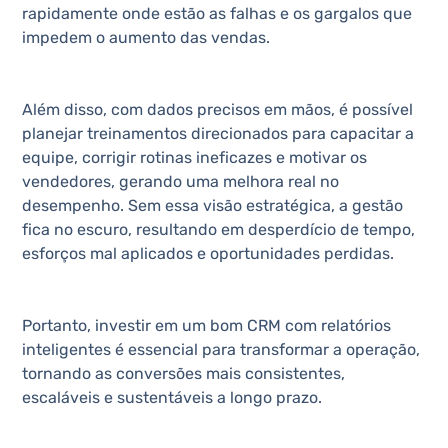
rapidamente onde estão as falhas e os gargalos que
impedem o aumento das vendas.
Além disso, com dados precisos em mãos, é possível
planejar treinamentos direcionados para capacitar a
equipe, corrigir rotinas ineficazes e motivar os
vendedores, gerando uma melhora real no
desempenho. Sem essa visão estratégica, a gestão
fica no escuro, resultando em desperdício de tempo,
esforços mal aplicados e oportunidades perdidas.
Portanto, investir em um bom CRM com relatórios
inteligentes é essencial para transformar a operação,
tornando as conversões mais consistentes,
escaláveis e sustentáveis a longo prazo.