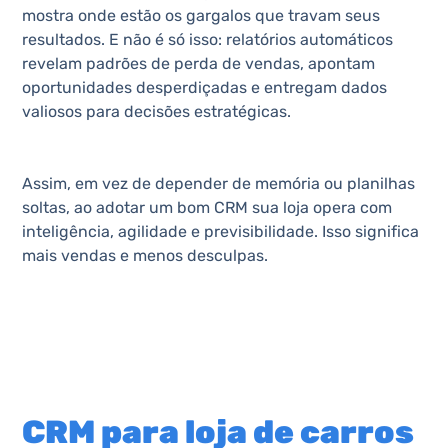
mostra onde estão os gargalos que travam seus
resultados. E não é só isso: relatórios automáticos
revelam padrões de perda de vendas, apontam
oportunidades desperdiçadas e entregam dados
valiosos para decisões estratégicas.
Assim, em vez de depender de memória ou planilhas
soltas, ao adotar um bom CRM sua loja opera com
inteligência, agilidade e previsibilidade. Isso significa
mais vendas e menos desculpas.
CRM para loja de carros