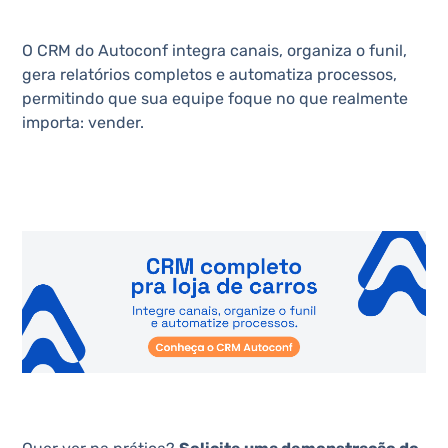
O CRM do Autoconf integra canais, organiza o funil,
gera relatórios completos e automatiza processos,
permitindo que sua equipe foque no que realmente
importa: vender.