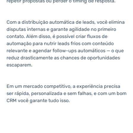
repetir propostas ou perder o timing de resposta.
Com a distribuição automática de leads, você elimina
disputas internas e garante agilidade no primeiro
contato. Além disso, é possível criar fluxos de
automação para nutrir leads frios com conteúdo
relevante e agendar follow-ups automáticos — o que
reduz drasticamente as chances de oportunidades
escaparem.
Em um mercado competitivo, a experiência precisa
ser rápida, personalizada e sem falhas, e com um bom
CRM você garante tudo isso.