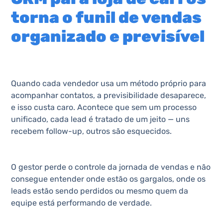
torna o funil de vendas
organizado e previsível
Quando cada vendedor usa um método próprio para
acompanhar contatos, a previsibilidade desaparece,
e isso custa caro. Acontece que sem um processo
unificado, cada lead é tratado de um jeito — uns
recebem follow-up, outros são esquecidos.
O gestor perde o controle da jornada de vendas e não
consegue entender onde estão os gargalos, onde os
leads estão sendo perdidos ou mesmo quem da
equipe está performando de verdade.