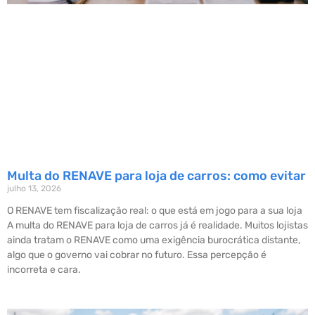
Multa do RENAVE para loja de carros: como evitar
julho 13, 2026
O RENAVE tem fiscalização real: o que está em jogo para a sua loja
A multa do RENAVE para loja de carros já é realidade. Muitos lojistas
ainda tratam o RENAVE como uma exigência burocrática distante,
algo que o governo vai cobrar no futuro. Essa percepção é
incorreta e cara.