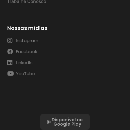
Trabalhe Conosco
Nossas mídias
Instagram
Facebook
LinkedIn
YouTube
Disponível no
Google Play