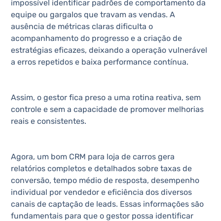
impossível identificar padrões de comportamento da
equipe ou gargalos que travam as vendas. A
ausência de métricas claras dificulta o
acompanhamento do progresso e a criação de
estratégias eficazes, deixando a operação vulnerável
a erros repetidos e baixa performance contínua.
Assim, o gestor fica preso a uma rotina reativa, sem
controle e sem a capacidade de promover melhorias
reais e consistentes.
Agora, um bom CRM para loja de carros gera
relatórios completos e detalhados sobre taxas de
conversão, tempo médio de resposta, desempenho
individual por vendedor e eficiência dos diversos
canais de captação de leads. Essas informações são
fundamentais para que o gestor possa identificar