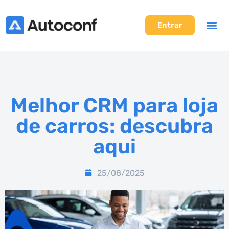
Entrar
Melhor CRM para loja
de carros: descubra
aqui
25/08/2025