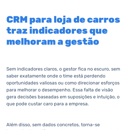
CRM para loja de carros
traz indicadores que
melhoram a gestão
Sem indicadores claros, o gestor fica no escuro, sem
saber exatamente onde o time está perdendo
oportunidades valiosas ou como direcionar esforços
para melhorar o desempenho. Essa falta de visão
gera decisões baseadas em suposições e intuição, o
que pode custar caro para a empresa.
Além disso, sem dados concretos, torna-se