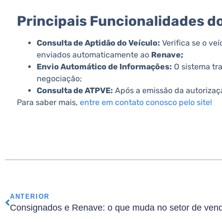
Principais Funcionalidades d
Consulta de Aptidão do Veículo:
Verifica se o ve
enviados automaticamente ao
Renave;
Envio Automático de Informações:
O sistema tra
negociação;
Consulta de ATPVE:
Após a emissão da autorizaçã
Para saber mais,
entre em contato conosco pelo site!
ANTERIOR
Consignados e Renave: o que muda no setor de ven