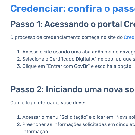
Credenciar: confira o pass
Passo 1: Acessando o portal C
O processo de credenciamento começa no site do
Cred
Acesse o site usando uma aba anônima no navega
Selecione o Certificado Digital A1 no pop-up que s
Clique em “Entrar com GovBr” e escolha a opção “S
Passo 2: Iniciando uma nova so
Com o login efetuado, você deve:
Acessar o menu “Solicitação” e clicar em “Nova sol
Preencher as informações solicitadas em cinco et
Informação.