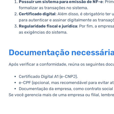
Possuir um sistema para emissão de NF-e
: Pri
formalizar as transações no sistema.
Certificado digital
: Além disso, é obrigatório ter
para autenticar e assinar digitalmente as transaç
Regularidade fiscal e jurídica
: Por fim, a empres
as exigências do sistema.
Documentação necessária
Após verificar a conformidade, reúna os seguintes do
Certificado Digital A1 (e-CNPJ).
e-CPF (opcional, mas recomendável para evitar a
Documentação da empresa, como contrato social 
Se você gerencia mais de uma empresa ou filial, lembre