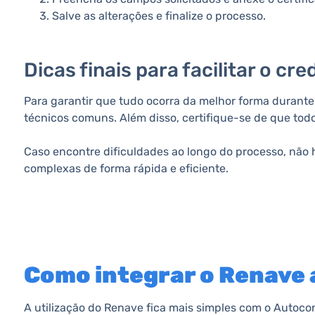
Salve as alterações e finalize o processo.
Dicas finais para facilitar o c
Para garantir que tudo ocorra da melhor forma durante
técnicos comuns. Além disso, certifique-se de que to
Caso encontre dificuldades ao longo do processo, não 
complexas de forma rápida e eficiente.
Como integrar o Renave 
A utilização do Renave fica mais simples com o Autocon