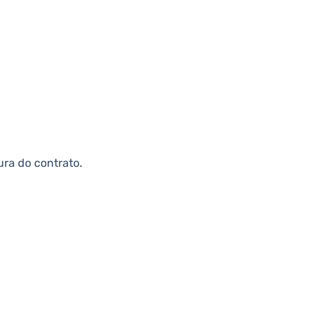
ura do contrato.