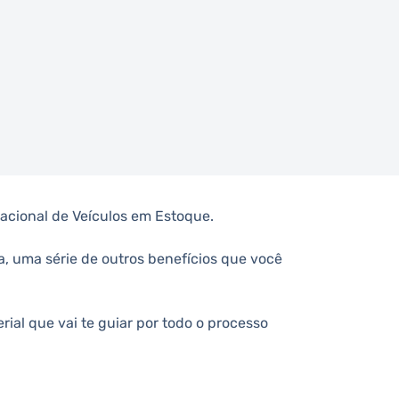
acional de Veículos em Estoque.
da, uma série de outros benefícios que você
rial que vai te guiar por todo o processo