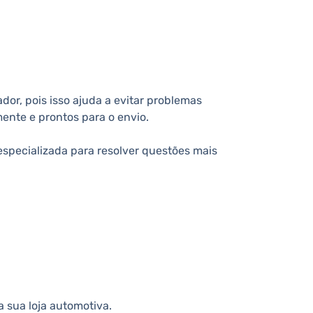
or, pois isso ajuda a evitar problemas
ente e prontos para o envio.
especializada para resolver questões mais
 sua loja automotiva.