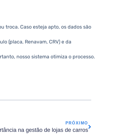
u troca. Caso esteja apto, os dados são
culo (placa, Renavam, CRV) e da
tanto, nosso sistema otimiza o processo.
PRÓXIMO
tância na gestão de lojas de carros