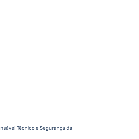
ponsável Técnico e Segurança da