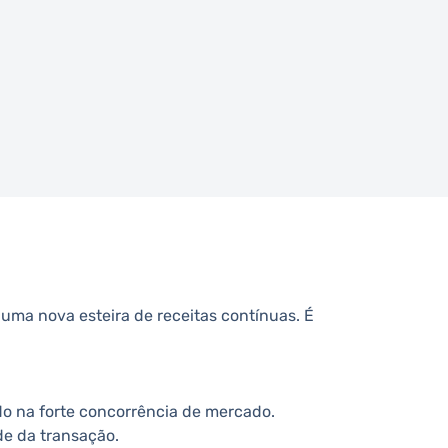
 uma nova esteira de receitas contínuas. É
do na forte concorrência de mercado.
de da transação.