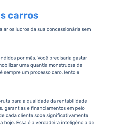
s carros
alar os lucros da sua concessionária sem
endidos por mês. Você precisaria gastar
imobilizar uma quantia monstruosa de
 é sempre um processo caro, lento e
ruta para a qualidade da rentabilidade
s, garantias e financiamentos em pelo
de cada cliente sobe significativamente
 hoje. Essa é a verdadeira inteligência de