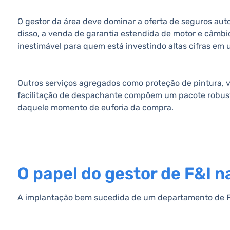
O gestor da área deve dominar a oferta de seguros aut
disso, a venda de garantia estendida de motor e câmbio
inestimável para quem está investindo altas cifras em 
Outros serviços agregados como proteção de pintura, v
facilitação de despachante compõem um pacote robusto
daquele momento de euforia da compra.
O papel do gestor de F&I n
A implantação bem sucedida de um departamento de F&