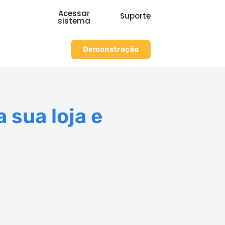
Acessar
Suporte
sistema
Demonstração
sua loja e