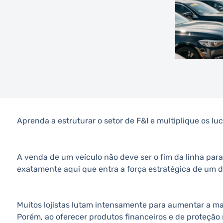
Aprenda a estruturar o setor de F&I e multiplique os luc
A venda de um veículo não deve ser o fim da linha para
exatamente aqui que entra a força estratégica de um 
Muitos lojistas lutam intensamente para aumentar a m
Porém, ao oferecer produtos financeiros e de proteção