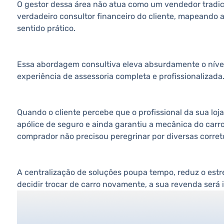
O gestor dessa área não atua como um vendedor tradic
verdadeiro consultor financeiro do cliente, mapeando 
sentido prático.
Essa abordagem consultiva eleva absurdamente o níve
experiência de assessoria completa e profissionalizada
Quando o cliente percebe que o profissional da sua loj
apólice de seguro e ainda garantiu a mecânica do carr
comprador não precisou peregrinar por diversas corret
A centralização de soluções poupa tempo, reduz o estr
decidir trocar de carro novamente, a sua revenda será