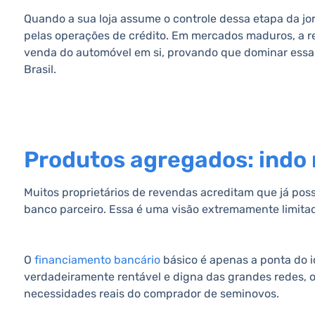
Quando a sua loja assume o controle dessa etapa da jo
pelas operações de crédito. Em mercados maduros, a r
venda do automóvel em si, provando que dominar essa 
Brasil.
Produtos agregados: indo 
Muitos proprietários de revendas acreditam que já po
banco parceiro. Essa é uma visão extremamente limitad
O
financiamento bancário
básico é apenas a ponta do i
verdadeiramente rentável e digna das grandes redes, o 
necessidades reais do comprador de seminovos.