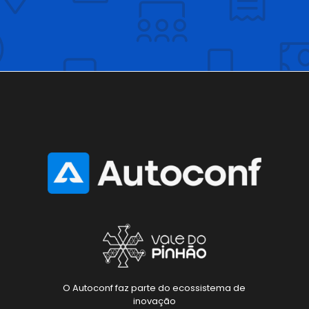
O Autoconf faz parte do ecossistema de
inovação