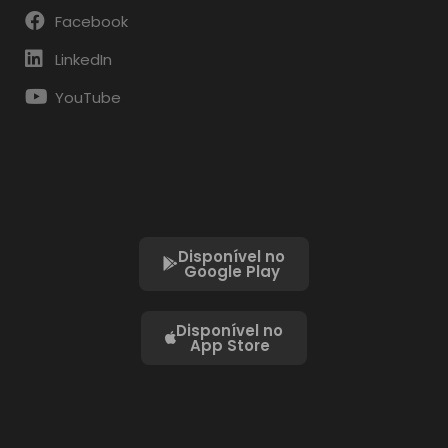
Facebook
LinkedIn
YouTube
Disponível no
Google Play
Disponível no
App Store