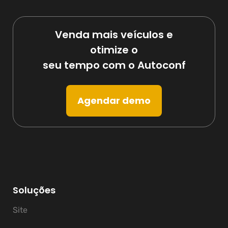
Venda mais veículos e
otimize o
seu tempo com o Autoconf
Agendar demo
Soluções
Site