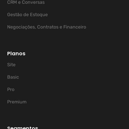
CRM e Conversas
Gestão de Estoque
Negociações, Contratos e Financeiro
Planos
Site
Basic
Pro
Premium
Segmentos