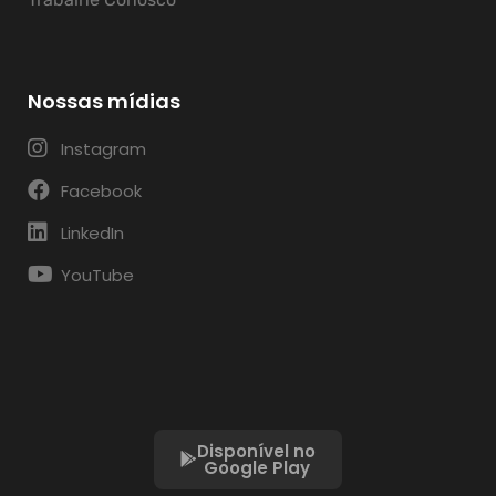
Nossas mídias
Instagram
Facebook
LinkedIn
YouTube
Disponível no
Google Play