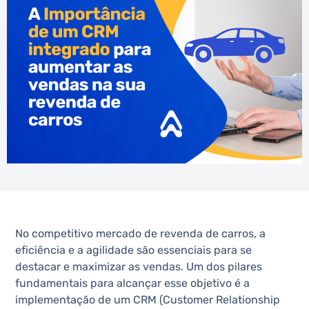
No competitivo mercado de revenda de carros, a
eficiência e a agilidade são essenciais para se
destacar e maximizar as vendas. Um dos pilares
fundamentais para alcançar esse objetivo é a
implementação de um CRM (Customer Relationship