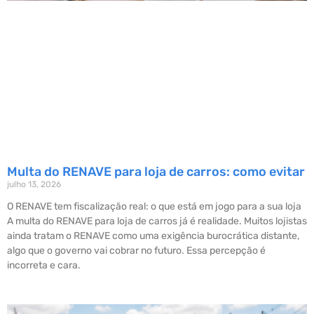
Multa do RENAVE para loja de carros: como evitar
julho 13, 2026
O RENAVE tem fiscalização real: o que está em jogo para a sua loja
A multa do RENAVE para loja de carros já é realidade. Muitos lojistas
ainda tratam o RENAVE como uma exigência burocrática distante,
algo que o governo vai cobrar no futuro. Essa percepção é
incorreta e cara.