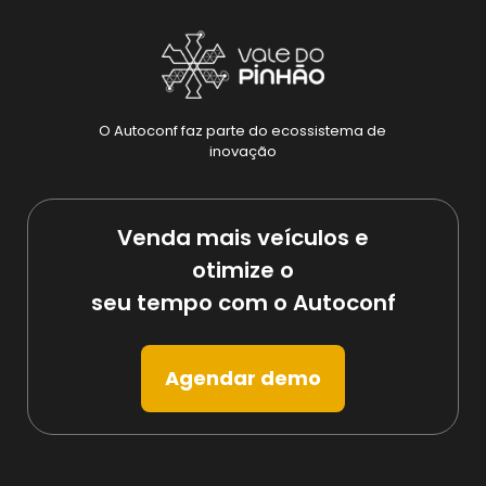
O Autoconf faz parte do ecossistema de
inovação
Venda mais veículos e
otimize o
seu tempo com o Autoconf
Agendar demo