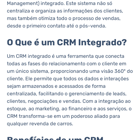
Management) integrado. Este sistema não só
centraliza e organiza as informações dos clientes,
mas também otimiza todo o processo de vendas,
desde o primeiro contato até o pós-venda.
O Que é um CRM Integrado?
Um CRM integrado é uma ferramenta que conecta
todas as fases do relacionamento com o cliente em
um único sistema, proporcionando uma visão 360º do
cliente. Ele permite que todos os dados e interações
sejam armazenados e acessados de forma
centralizada, facilitando o gerenciamento de leads,
clientes, negociações e vendas. Com a integração ao
estoque, ao marketing, ao financeiro e aos serviços, o
CRM transforma-se em um poderoso aliado para
qualquer revenda de carros.