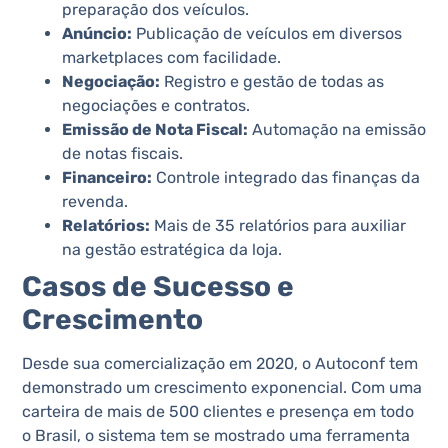
preparação dos veículos.
Anúncio:
Publicação de veículos em diversos
marketplaces com facilidade.
Negociação:
Registro e gestão de todas as
negociações e contratos.
Emissão de Nota Fiscal:
Automação na emissão
de notas fiscais.
Financeiro:
Controle integrado das finanças da
revenda.
Relatórios:
Mais de 35 relatórios para auxiliar
na gestão estratégica da loja​​.
Casos de Sucesso e
Crescimento
Desde sua comercialização em 2020, o Autoconf tem
demonstrado um crescimento exponencial. Com uma
carteira de mais de 500 clientes e presença em todo
o Brasil, o sistema tem se mostrado uma ferramenta