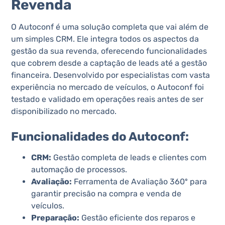
Revenda
O Autoconf é uma solução completa que vai além de
um simples CRM. Ele integra todos os aspectos da
gestão da sua revenda, oferecendo funcionalidades
que cobrem desde a captação de leads até a gestão
financeira. Desenvolvido por especialistas com vasta
experiência no mercado de veículos, o Autoconf foi
testado e validado em operações reais antes de ser
disponibilizado no mercado​​​​.
Funcionalidades do Autoconf:
CRM:
Gestão completa de leads e clientes com
automação de processos.
Avaliação:
Ferramenta de Avaliação 360º para
garantir precisão na compra e venda de
veículos.
Preparação:
Gestão eficiente dos reparos e