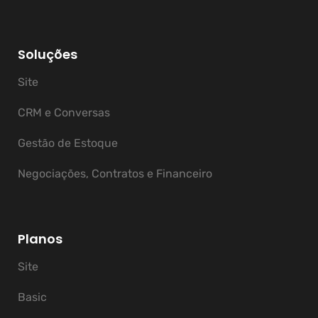
Soluções
Site
CRM e Conversas
Gestão de Estoque
Negociações, Contratos e Financeiro
Planos
Site
Basic