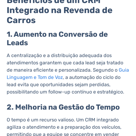
Benefícios de um CRM
Integrado na Revenda de
Carros
1. Aumento na Conversão de
Leads
A centralização e a distribuição adequada dos
atendimentos garantem que cada lead seja tratado
de maneira eficiente e personalizada. Segundo o
Guia
Linguagem e Tom de Voz
, a automação do ciclo do
lead evita que oportunidades sejam perdidas,
possibilitando um follow-up contínuo e estratégico.
2. Melhoria na Gestão do Tempo
O tempo é um recurso valioso. Um CRM integrado
agiliza o atendimento e a preparação dos veículos,
permitindo que a equipe se concentre em vender