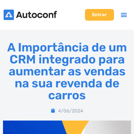
Entrar
A Importância de um
CRM integrado para
aumentar as vendas
na sua revenda de
carros
4/06/2024