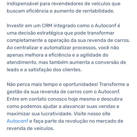
indispensável para revendedores de veículos que
buscam eficiência e aumento de rentabilidade​​.
Investir em um CRM integrado como o Autoconf é
uma decisão estratégica que pode transformar
completamente a operação da sua revenda de carros.
Ao centralizar e automatizar processos, você não
apenas melhora a eficiência e a agilidade do
atendimento, mas também aumenta a conversão de
leads e a satisfação dos clientes.
Não perca mais tempo e oportunidades! Transforme a
gestão da sua revenda de carros com o Autoconf.
Entre em contato conosco hoje mesmo e descubra
como podemos ajudar a alavancar suas vendas e
maximizar sua lucratividade. Visite nosso site
Autoconf
e faça parte da revolução no mercado de
revenda de veículos.