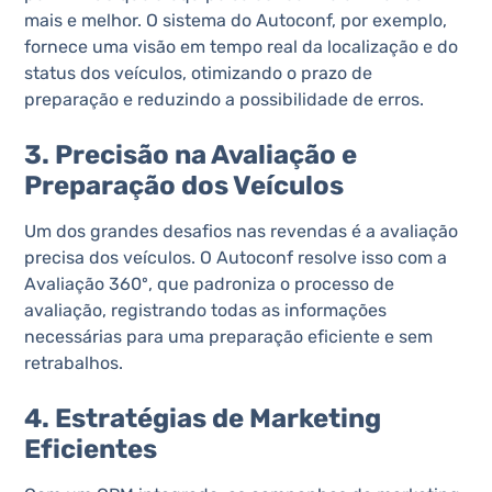
mais e melhor. O sistema do Autoconf, por exemplo,
fornece uma visão em tempo real da localização e do
status dos veículos, otimizando o prazo de
preparação e reduzindo a possibilidade de erros​​.
3. Precisão na Avaliação e
Preparação dos Veículos
Um dos grandes desafios nas revendas é a avaliação
precisa dos veículos. O Autoconf resolve isso com a
Avaliação 360º, que padroniza o processo de
avaliação, registrando todas as informações
necessárias para uma preparação eficiente e sem
retrabalhos​​.
4. Estratégias de Marketing
Eficientes