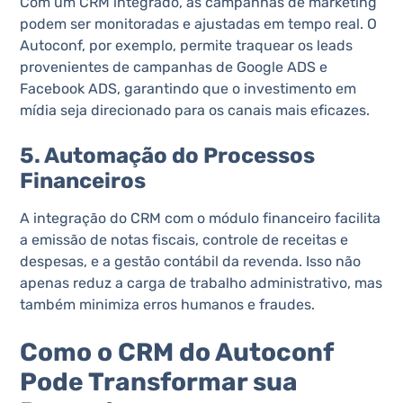
Com um CRM integrado, as campanhas de marketing
podem ser monitoradas e ajustadas em tempo real. O
Autoconf, por exemplo, permite traquear os leads
provenientes de campanhas de Google ADS e
Facebook ADS, garantindo que o investimento em
mídia seja direcionado para os canais mais eficazes​​.
5. Automação do Processos
Financeiros
A integração do CRM com o módulo financeiro facilita
a emissão de notas fiscais, controle de receitas e
despesas, e a gestão contábil da revenda. Isso não
apenas reduz a carga de trabalho administrativo, mas
também minimiza erros humanos e fraudes​​.
Como o CRM do Autoconf
Pode Transformar sua