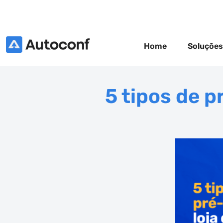
Home
Soluções
5 tipos de p