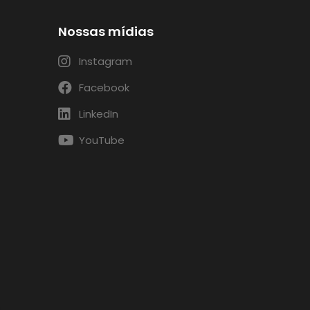
Nossas mídias
Instagram
Facebook
LinkedIn
YouTube