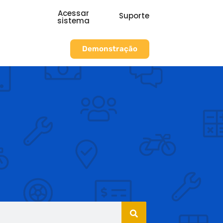
Acessar
Suporte
sistema
Demonstração