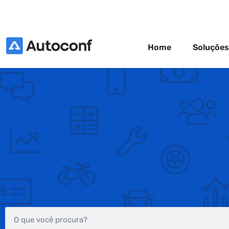
Home
Soluções