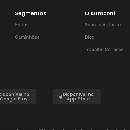
Segmentos
O Autoconf
Motos
Sobre o Autoconf
Caminhões
Blog
Trabalhe Conosco
Disponível no
Disponível no
Google Play
App Store