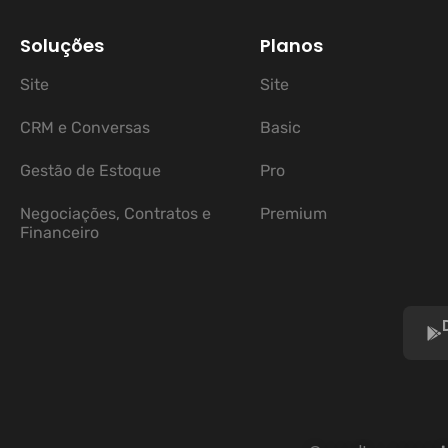
Soluções
Planos
Site
Site
CRM e Conversas
Basic
Gestão de Estoque
Pro
Negociações, Contratos e
Premium
Financeiro