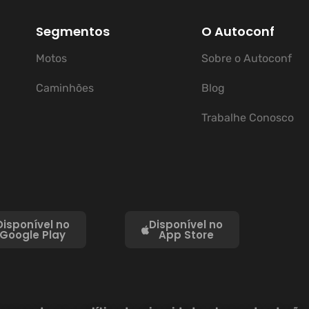
Segmentos
O Autoconf
Motos
Sobre o Autoconf
Caminhões
Blog
Trabalhe Conosco
Disponível no
Disponível no
Google Play
App Store