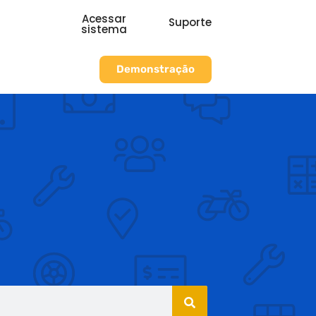
Acessar
Suporte
sistema
Demonstração