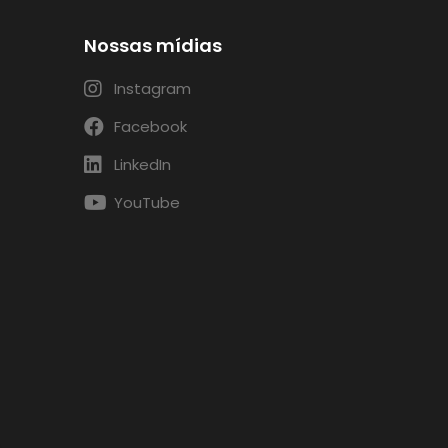
Nossas mídias
Instagram
Facebook
LinkedIn
YouTube