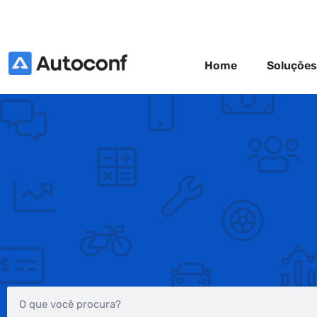
Home
Soluções