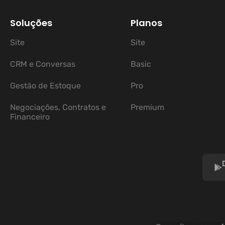
Soluções
Planos
Site
Site
CRM e Conversas
Basic
Gestão de Estoque
Pro
Negociações, Contratos e
Premium
Financeiro