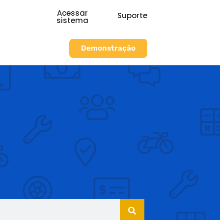
Acessar
Suporte
sistema
Demonstração