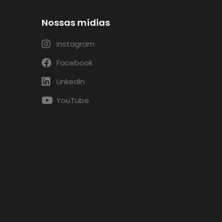
Nossas mídias
Instagram
Facebook
LinkedIn
YouTube