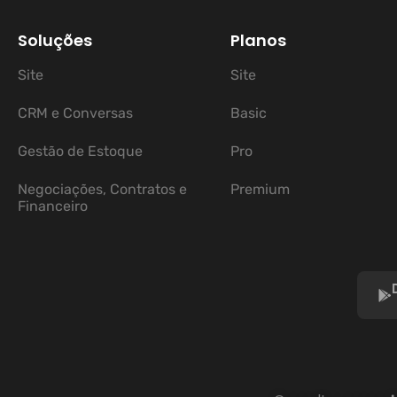
Soluções
Planos
Site
Site
CRM e Conversas
Basic
Gestão de Estoque
Pro
Negociações, Contratos e
Premium
Financeiro