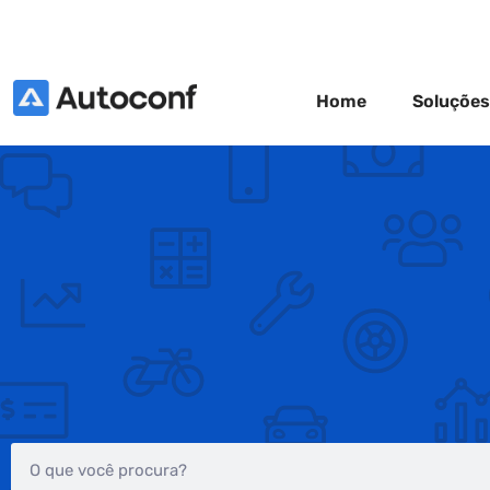
Home
Soluções