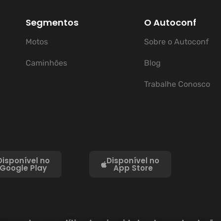
Segmentos
O Autoconf
Motos
Sobre o Autoconf
Caminhões
Blog
Trabalhe Conosco
Disponível no
Disponível no
Google Play
App Store