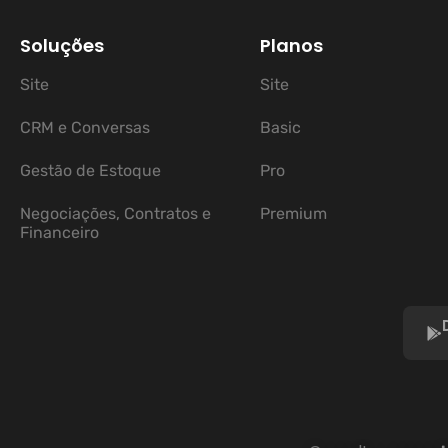
Soluções
Planos
Site
Site
CRM e Conversas
Basic
Gestão de Estoque
Pro
Negociações, Contratos e
Premium
Financeiro