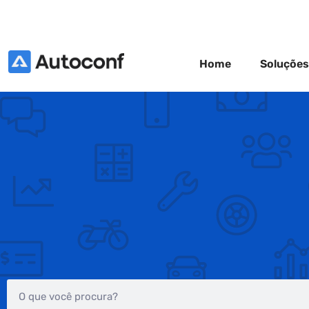
Home
Soluções