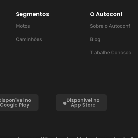
Segmentos
O Autoconf
Motos
Sobre o Autoconf
Caminhões
Blog
Trabalhe Conosco
Disponível no
Disponível no
Google Play
App Store