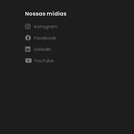
Nossas mídias
Instagram
Facebook
LinkedIn
YouTube