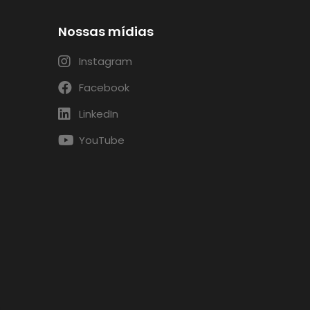
Nossas mídias
Instagram
Facebook
LinkedIn
YouTube