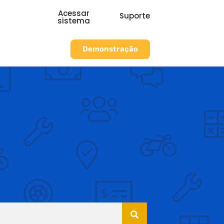
Acessar
Suporte
sistema
Demonstração