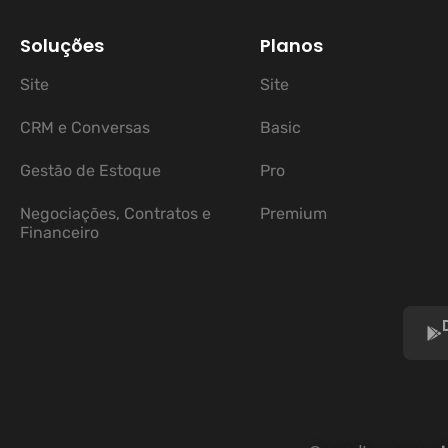
Soluções
Planos
Site
Site
CRM e Conversas
Basic
Gestão de Estoque
Pro
Negociações, Contratos e
Premium
Financeiro