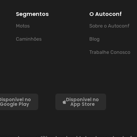
Segmentos
O Autoconf
Motos
Sobre o Autoconf
Caminhões
Blog
Trabalhe Conosco
Disponível no
Disponível no
Google Play
App Store