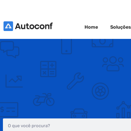
Home
Soluções