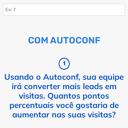
COM AUTOCONF
Usando o Autoconf, sua equipe
irá converter mais leads em
visitas. Quantos pontos
percentuais você gostaria de
aumentar nas suas visitas?