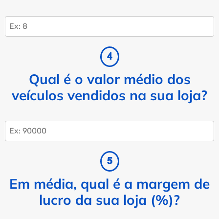
Qual é o valor médio dos
veículos vendidos na sua loja?
Em média, qual é a margem de
lucro da sua loja (%)?