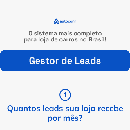
O sistema mais completo
para loja de carros no Brasil!
Gestor de Leads
Quantos leads sua loja recebe
por mês?