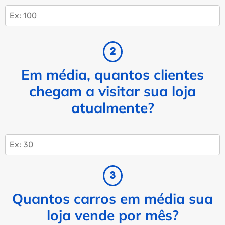
Em média, quantos clientes
chegam a visitar sua loja
atualmente?
Quantos carros em média sua
loja vende por mês?