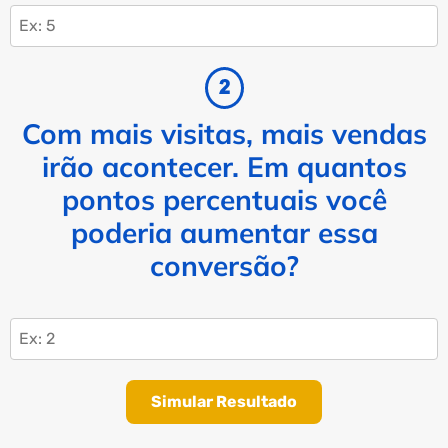
Com mais visitas, mais vendas
irão acontecer. Em quantos
pontos percentuais você
poderia aumentar essa
conversão?
Simular Resultado